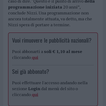
caso di dire. “Questo è il punto di arrivo
della
programmazione iniziata
20 anni”,
conclude Nizzi. Una programmazione non
ancora totalmente attuata, va detto, ma che
Nizzi spera di portare a termine.
Vuoi rimuovere le pubblicità nazionali?
Puoi abbonarti a
soli € 1,10 al mese
cliccando
qui
Sei già abbonato?
Puoi effettuare l'accesso andando nella
sezione
Login
dal menù del sito o
cliccando
qui