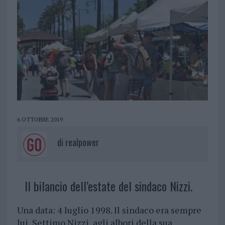
6 OTTOBRE 2019
di
realpower
Il bilancio dell’estate del sindaco Nizzi.
Una data: 4 luglio 1998. Il sindaco era sempre
lui, Settimo Nizzi, agli albori della sua