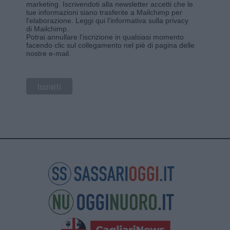
marketing. Iscrivendoti alla newsletter accetti che le
tue informazioni siano trasferite a Mailchimp per
l'elaborazione.
Leggi qui l'informativa sulla privacy
di Mailchimp
.
Potrai annullare l'iscrizione in qualsiasi momento
facendo clic sul collegamento nel piè di pagina delle
nostre e-mail.