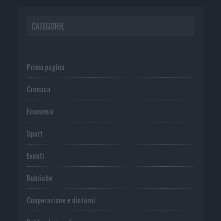
CATEGORIE
Prima pagina
Cronaca
Economia
Sport
Eventi
Rubriche
Cooperazione e dintorni