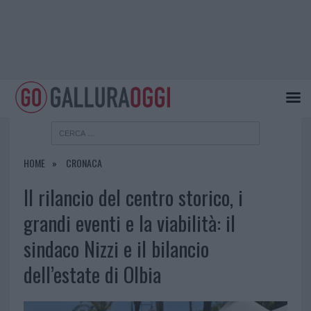
HOME
CRONACA
Il rilancio del centro storico, i
grandi eventi e la viabilità: il
sindaco Nizzi e il bilancio
dell’estate di Olbia