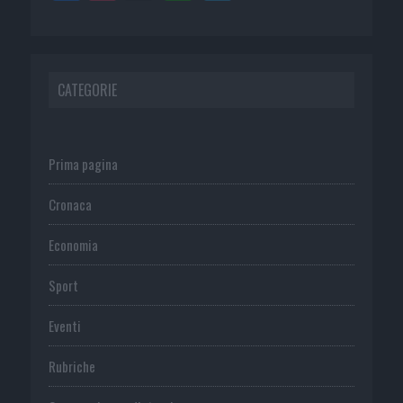
CATEGORIE
Prima pagina
Cronaca
Economia
Sport
Eventi
Rubriche