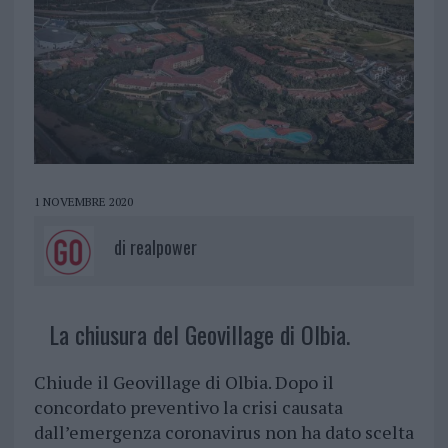
1 NOVEMBRE 2020
di
realpower
La chiusura del Geovillage di Olbia.
Chiude il Geovillage di Olbia. Dopo il
concordato preventivo la crisi causata
dall’emergenza coronavirus non ha dato scelta