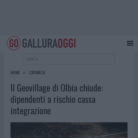
HOME
CRONACA
Il Geovillage di Olbia chiude:
dipendenti a rischio cassa
integrazione