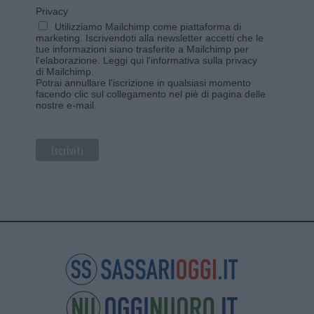
Privacy
Utilizziamo Mailchimp come piattaforma di
marketing. Iscrivendoti alla newsletter accetti che le
tue informazioni siano trasferite a Mailchimp per
l'elaborazione.
Leggi qui l'informativa sulla privacy
di Mailchimp
.
Potrai annullare l'iscrizione in qualsiasi momento
facendo clic sul collegamento nel piè di pagina delle
nostre e-mail.