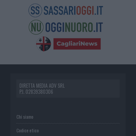
DIRETTA MEDIA ADV SRL
P.I. 02839380306
Chi siamo
Codice etico