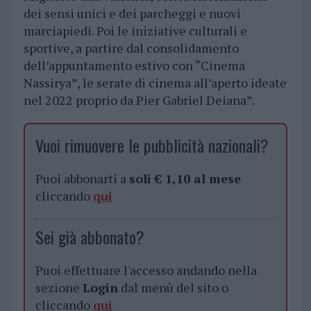
dei sensi unici e dei parcheggi e nuovi
marciapiedi. Poi le iniziative culturali e
sportive, a partire dal consolidamento
dell’appuntamento estivo con “Cinema
Nassirya”, le serate di cinema all’aperto ideate
nel 2022 proprio da Pier Gabriel Deiana”.
Vuoi rimuovere le pubblicità nazionali?
Puoi abbonarti a
soli € 1,10 al mese
cliccando
qui
Sei già abbonato?
Puoi effettuare l'accesso andando nella
sezione
Login
dal menù del sito o
cliccando
qui