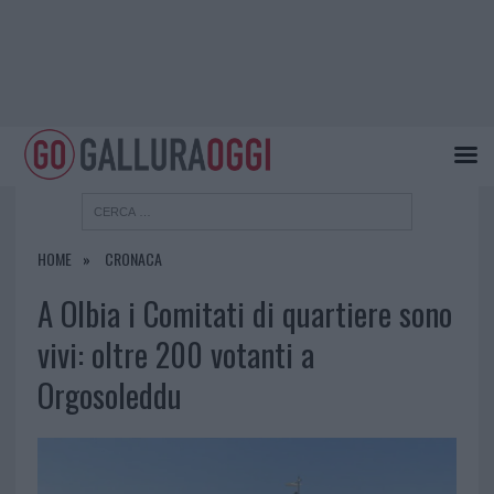
HOME
CRONACA
A Olbia i Comitati di quartiere sono
vivi: oltre 200 votanti a
Orgosoleddu