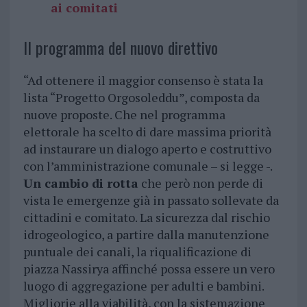
ai comitati
Il programma del nuovo direttivo
“Ad ottenere il maggior consenso è stata la
lista “Progetto Orgosoleddu”, composta da
nuove proposte. Che nel programma
elettorale ha scelto di dare massima priorità
ad instaurare un dialogo aperto e costruttivo
con l’amministrazione comunale – si legge -.
Un cambio di rotta
che però non perde di
vista le emergenze già in passato sollevate da
cittadini e comitato. La sicurezza dal rischio
idrogeologico, a partire dalla manutenzione
puntuale dei canali, la riqualificazione di
piazza Nassirya affinché possa essere un vero
luogo di aggregazione per adulti e bambini.
Migliorie alla viabilità, con la sistemazione