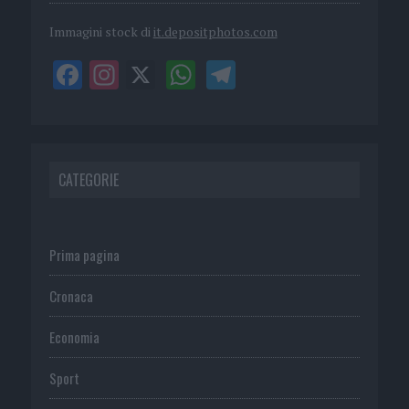
Immagini stock di
it.depositphotos.com
CATEGORIE
Prima pagina
Cronaca
Economia
Sport