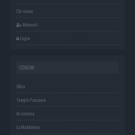
Chi siamo
Abbonati
Login
COMUNI
Olbia
Tempio Pausania
Arzachena
La Maddalena