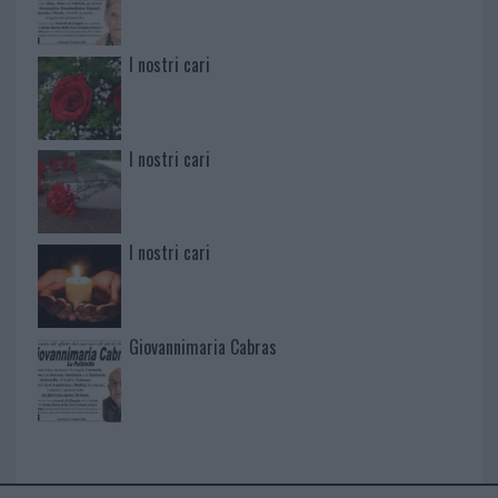
I nostri cari
I nostri cari
I nostri cari
Giovannimaria Cabras