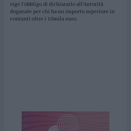
vige l’obbligo di dichiararlo all’Autorità
doganale per chi ha un importo superiore in
contanti oltre i 10mila euro.