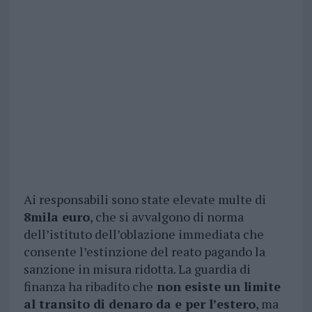
Ai responsabili sono state elevate multe di
8mila euro
, che si avvalgono di norma
dell’istituto dell’oblazione immediata che
consente l’estinzione del reato pagando la
sanzione in misura ridotta. La guardia di
finanza ha ribadito che
non esiste un limite
al transito di denaro da e per l’estero
, ma