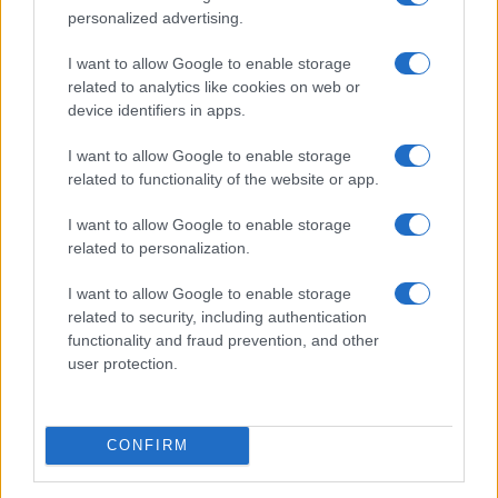
personalized advertising.
I want to allow Google to enable storage
related to analytics like cookies on web or
device identifiers in apps.
I want to allow Google to enable storage
related to functionality of the website or app.
I want to allow Google to enable storage
related to personalization.
I want to allow Google to enable storage
related to security, including authentication
functionality and fraud prevention, and other
user protection.
CONFIRM