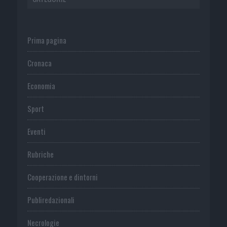
Prima pagina
Cronaca
Economia
Sport
Eventi
Rubriche
Cooperazione e dintorni
Publiredazionali
Necrologie