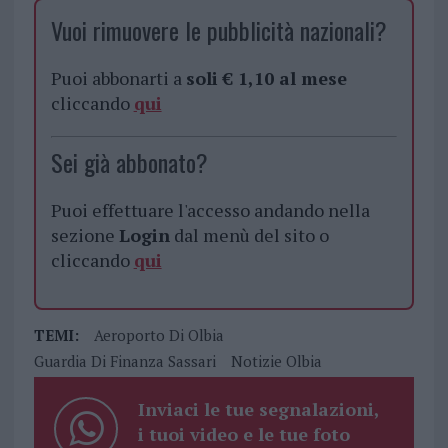
Vuoi rimuovere le pubblicità nazionali?
Puoi abbonarti a
soli € 1,10 al mese
cliccando
qui
Sei già abbonato?
Puoi effettuare l'accesso andando nella
sezione
Login
dal menù del sito o
cliccando
qui
TEMI:
Aeroporto Di Olbia
Guardia Di Finanza Sassari
Notizie Olbia
Inviaci le tue segnalazioni,
i tuoi video e le tue foto