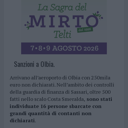
Sanzioni a Olbia.
Arrivano all’aeroporto di Olbia con 250mila
euro non dichiarati. Nell’ambito dei controlli
della guardia di finanza di Sassari, oltre 500
fatti nello scalo Costa Smeralda,
sono stati
individuate 16 persone sbarcate con
grandi quantità di contanti non
dichiarati
.