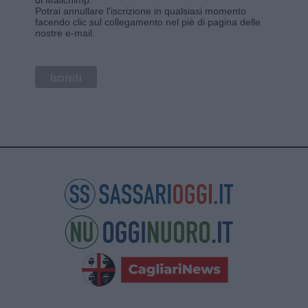
Potrai annullare l'iscrizione in qualsiasi momento
facendo clic sul collegamento nel piè di pagina delle
nostre e-mail.