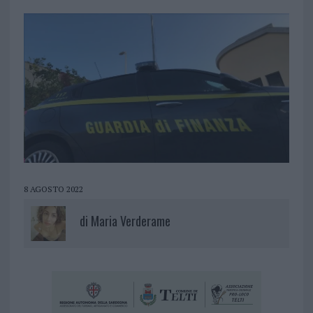
8 AGOSTO 2022
di
Maria Verderame