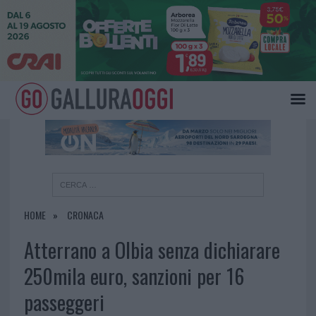
×
HOME
CRONACA
Atterrano a Olbia senza dichiarare
250mila euro, sanzioni per 16
passeggeri