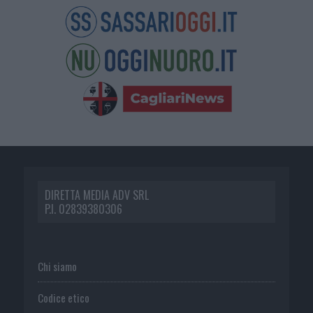
DIRETTA MEDIA ADV SRL
P.I. 02839380306
Chi siamo
Codice etico