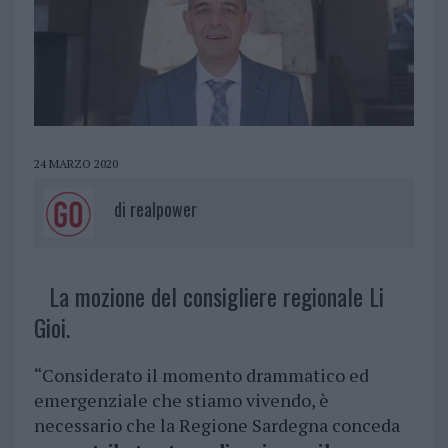
24 MARZO 2020
di
realpower
La mozione del consigliere regionale Li
Gioi.
“Considerato il momento drammatico ed
emergenziale che stiamo vivendo, è
necessario che la Regione Sardegna conceda