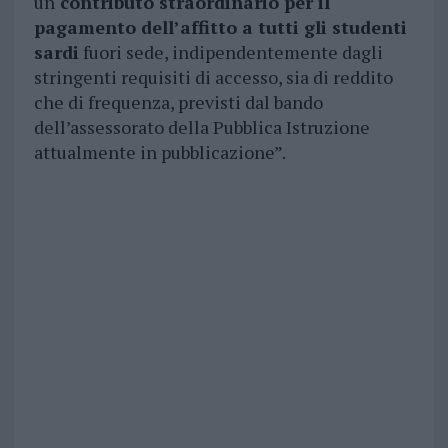
un
contributo straordinario per il
pagamento dell’affitto a tutti gli studenti
sardi
fuori sede, indipendentemente dagli
stringenti requisiti di accesso, sia di reddito
che di frequenza, previsti dal bando
dell’assessorato della Pubblica Istruzione
attualmente in pubblicazione”.