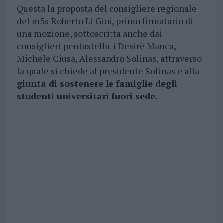
Questa la proposta del consigliere regionale
del m5s Roberto Li Gioi, primo firmatario di
una mozione, sottoscritta anche dai
consiglieri pentastellati Desirè Manca,
Michele Ciusa, Alessandro Solinas, attraverso
la quale si chiede al presidente Solinas e alla
giunta di sostenere le famiglie degli
studenti universitari fuori sede.