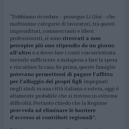
“Dobbiamo ricordare – prosegue Li Gioi – che
moltissime categorie di lavoratori, tra questi
imprenditori, commercianti e liberi
professionisti, si sono
ritrovati a non
percepire più uno stipendio da un giorno
all’altro
o a dover fare i conti con un’entrata
mensile sufficiente a malapena a fare la spesa
e riscaldare la casa. Se prima, queste famiglie
potevano permettersi di pagare l’affitto
per l’alloggio dei propri figli
impegnati
negli studi in una città italiana o estera, oggi è
altamente probabile che si trovino in estrema
difficoltà. Pertanto chiedo che la Regione
provveda ad eliminare le barriere
d’accesso ai contributi regionali”.