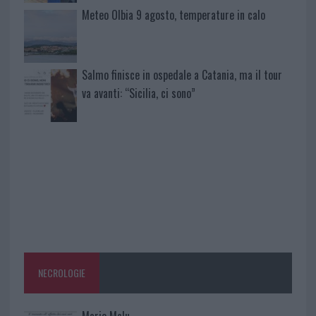
Meteo Olbia 9 agosto, temperature in calo
Salmo finisce in ospedale a Catania, ma il tour
va avanti: “Sicilia, ci sono”
NECROLOGIE