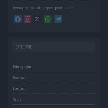
Immagini stock di
it.depositphotos.com
CATEGORIE
Prima pagina
Cronaca
Economia
Sport