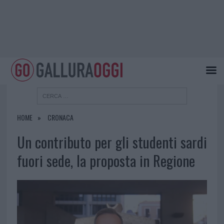
HOME
CRONACA
Un contributo per gli studenti sardi
fuori sede, la proposta in Regione