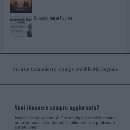
Giovannimaria Cabras
Invia un Comunicato Stampa
|
Pubblicità
|
Segnala
Vuoi rimanere sempre aggiornato?
Iscriviti alla newsletter di Gallura Oggi e ricevi le nostre
email periodiche contenenti le ultime notizie pubblicate
sul sito web!