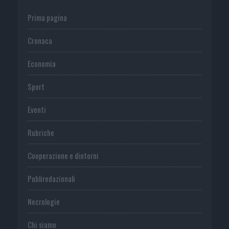
Prima pagina
Cronaca
Economia
Sport
Eventi
Rubriche
Cooperazione e dintorni
Publiredazionali
Necrologie
Chi siamo