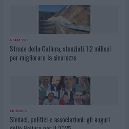
GALLURA
Strade della Gallura, stanziati 1,2 milioni
per migliorare la sicurezza
CRONACA
Sindaci, politici e associazioni: gli auguri
della Gallura per il 2025