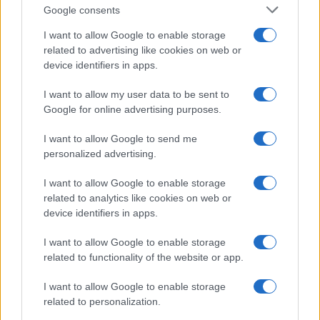
Google consents
I want to allow Google to enable storage
related to advertising like cookies on web or
device identifiers in apps.
I want to allow my user data to be sent to
NECROLOGIE
Google for online advertising purposes.
I want to allow Google to send me
Mario Malu
personalized advertising.
I want to allow Google to enable storage
related to analytics like cookies on web or
Paolo Pinna
device identifiers in apps.
I want to allow Google to enable storage
related to functionality of the website or app.
Martina Agostina Diturco
I want to allow Google to enable storage
related to personalization.