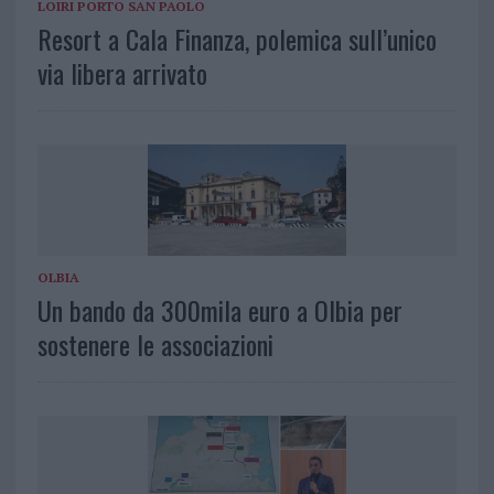
LOIRI PORTO SAN PAOLO
Resort a Cala Finanza, polemica sull’unico
via libera arrivato
OLBIA
Un bando da 300mila euro a Olbia per
sostenere le associazioni