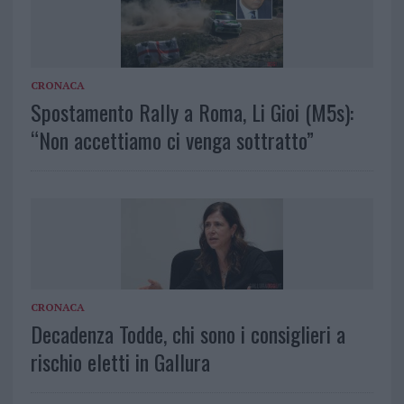
CRONACA
Spostamento Rally a Roma, Li Gioi (M5s):
“Non accettiamo ci venga sottratto”
CRONACA
Decadenza Todde, chi sono i consiglieri a
rischio eletti in Gallura