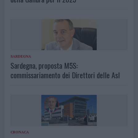
SARDEGNA
Sardegna, proposta M5S:
commissariamento dei Direttori delle Asl
CRONACA