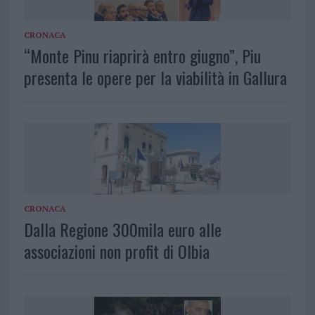
CRONACA
“Monte Pinu riaprirà entro giugno”, Piu
presenta le opere per la viabilità in Gallura
CRONACA
Dalla Regione 300mila euro alle
associazioni non profit di Olbia