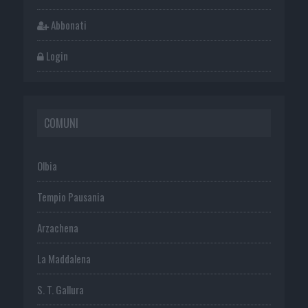
Abbonati
Login
COMUNI
Olbia
Tempio Pausania
Arzachena
La Maddalena
S. T. Gallura