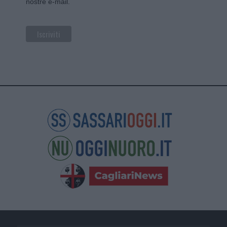
nostre e-mail.