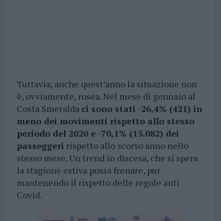
Tuttavia, anche quest’anno la situazione non
è, ovviamente, rosea. Nel mese di gennaio al
Costa Smeralda
ci sono stati -26,4% (421) in
meno dei movimenti rispetto allo stesso
periodo del 2020 e -70,1% (15.082) dei
passeggeri
rispetto allo scorso anno nello
stesso mese. Un trend in discesa, che si spera
la stagione estiva possa frenare, pur
mantenendo il rispetto delle regole anti
Covid.