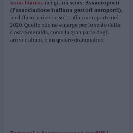
zona bianca
, nei giorni scorsi
Assaeroporti
(l’associazione italiana gestori aeroporti)
,
ha diffuso la ricerca sul traffico aeroporto nel
2020. Quello che ne emerge per lo scalo della
Costa Smeralda, come la gran parte degli
arrivi italiani, è un quadro drammatico.