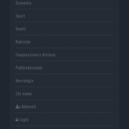
Economia
Sport
Eventi
Rubriche
Cooperazione e dintorni
Publiredazionali
Necrologie
Chi siamo
Abbonati
Login