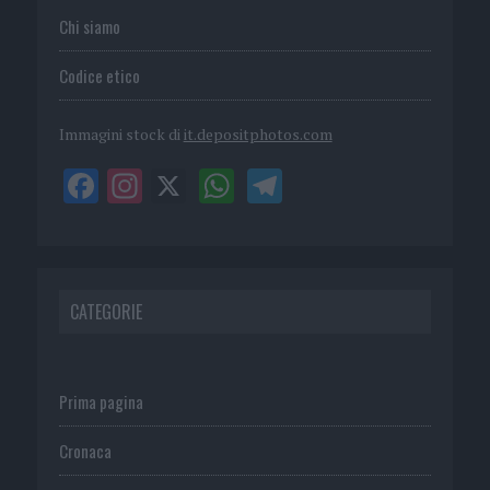
Chi siamo
Codice etico
Immagini stock di
it.depositphotos.com
CATEGORIE
Prima pagina
Cronaca