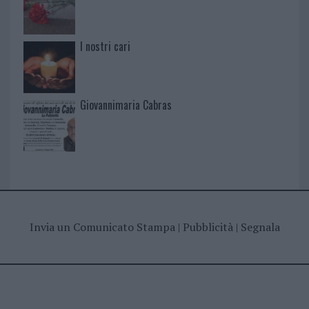
I nostri cari
Giovannimaria Cabras
Invia un Comunicato Stampa
|
Pubblicità
|
Segnala