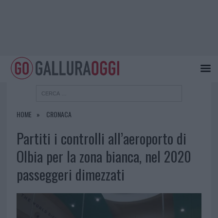
HOME
CRONACA
Partiti i controlli all’aeroporto di
Olbia per la zona bianca, nel 2020
passeggeri dimezzati