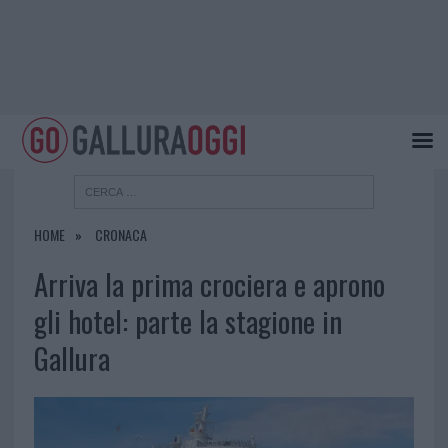
HOME
CRONACA
Arriva la prima crociera e aprono
gli hotel: parte la stagione in
Gallura