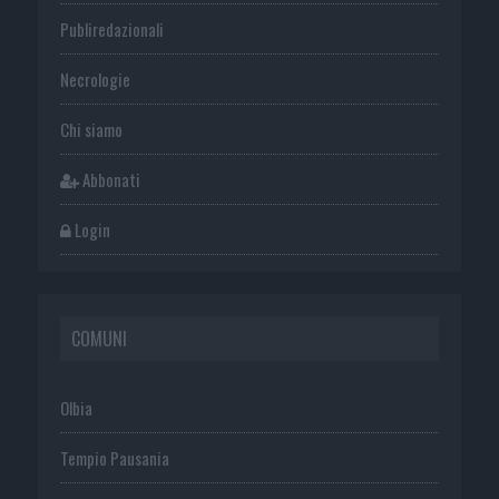
Publiredazionali
Necrologie
Chi siamo
Abbonati
Login
COMUNI
Olbia
Tempio Pausania