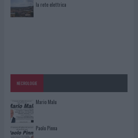
la rete elettrica
NECROLOGIE
Mario Malu
Paolo Pinna