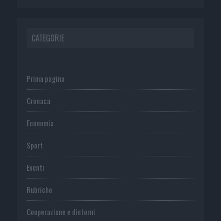
CATEGORIE
Prima pagina
Cronaca
Economia
Sport
Eventi
Rubriche
Cooperazione e dintorni