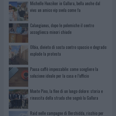
Michelle Hunziker in Gallura, bella anche dal
vivo: un amico vip svela come fa
Calangianus, dopo le polemiche il centro
accoglienza minori chiude
Olbia, divieto di sosta contro spaccio e degrado:
esplode la protesta
Pausa caffè impeccabile: come scegliere la
soluzione ideale per la casa e l’ufficio
Monte Pino, la fine di un lungo dolore: storia e
rinascita della strada che segnò la Gallura
Raid nelle campagne di Berchidda, rischio per