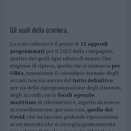
Gli scali della crociera.
Lo scalo odierno è il primo di
12 approdi
programmati
per il 2023 dalla compagnia,
quattro dei quali ogni sabato di marzo. Una
stagione di ripresa, quella che si annuncia
per
Olbia
, nonostante il calendario annuale degli
accosti non sia ancora del
tutto definitivo
per via della riprogrammazione degli itinerari,
degli accordi con le
locali agenzie
marittime
di riferimento e, aspetto da tenere
in considerazione, per una crisi,
quella del
Covid
, che ha lasciato profonde ripercussioni
su un mercato che si risveglia gradualmente