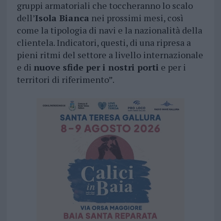
gruppi armatoriali che toccheranno lo scalo
dell’
Isola Bianca
nei prossimi mesi, così
come la tipologia di navi e la nazionalità della
clientela. Indicatori, questi, di una ripresa a
pieni ritmi del settore a livello internazionale
e di
nuove sfide per i nostri porti
e per i
territori di riferimento”.