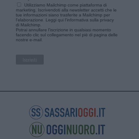
Utilizziamo Mailchimp come piattaforma di
marketing. Iscrivendoti alla newsletter accetti che le
tue informazioni siano trasferite a Mailchimp per
l'elaborazione.
Leggi qui l'informativa sulla privacy
di Mailchimp
.
Potrai annullare l'iscrizione in qualsiasi momento
facendo clic sul collegamento nel piè di pagina delle
nostre e-mail.