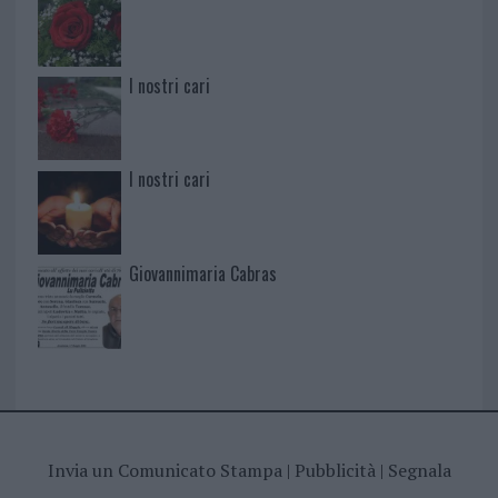
I nostri cari
I nostri cari
Giovannimaria Cabras
Invia un Comunicato Stampa
|
Pubblicità
|
Segnala