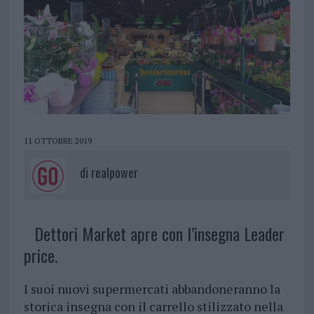
11 OTTOBRE 2019
di
realpower
Dettori Market apre con l’insegna Leader
price.
I suoi nuovi supermercati abbandoneranno la
storica insegna con il carrello stilizzato nella