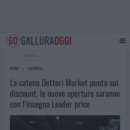
HOME
CRONACA
La catena Dettori Market punta sui
discount, le nuove aperture saranno
con l’insegna Leader price