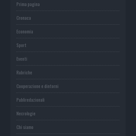
Prima pagina
Cronaca
Economia
Sport
Eventi
Rubriche
Cooperazione e dintorni
Publiredazionali
Necrologie
Chi siamo