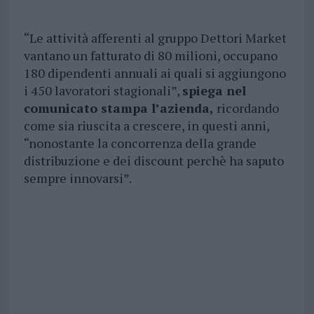
“Le attività afferenti al gruppo Dettori Market
vantano un fatturato di 80 milioni, occupano
180 dipendenti annuali ai quali si aggiungono
i 450 lavoratori stagionali”,
spiega nel
comunicato stampa l’azienda,
ricordando
come sia riuscita a crescere, in questi anni,
“nonostante la concorrenza della grande
distribuzione e dei discount perchè ha saputo
sempre innovarsi”.