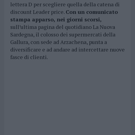
lettera D per scegliere quella della catena di
discount Leader price.
Con un comunicato
stampa apparso, nei giorni scorsi,
sull’ultima pagina del quotidiano La Nuova
Sardegna, il colosso dei supermercati della
Gallura, con sede ad Arzachena, punta a
diversificare e ad andare ad intercettare nuove
fasce di clienti.