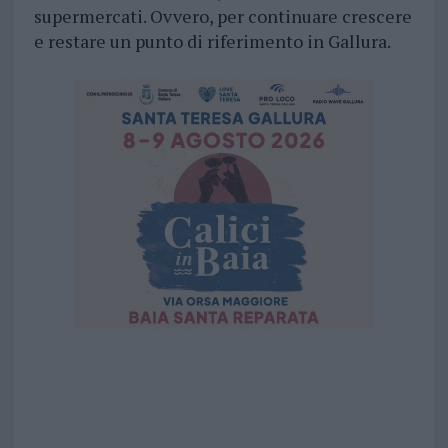
supermercati. Ovvero, per continuare crescere
e restare un punto di riferimento in Gallura.