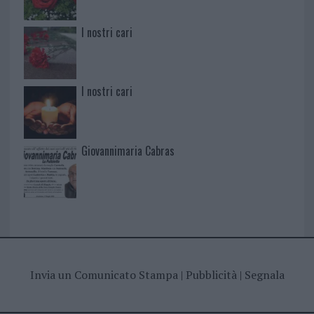
I nostri cari
I nostri cari
Giovannimaria Cabras
Invia un Comunicato Stampa
|
Pubblicità
|
Segnala