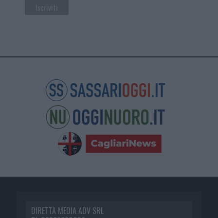
DIRETTA MEDIA ADV SRL