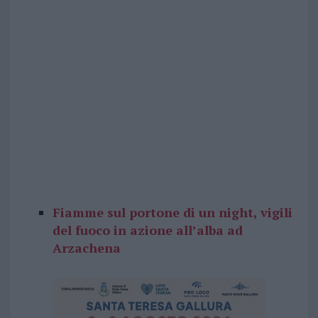
Fiamme sul portone di un night, vigili
del fuoco in azione all’alba ad
Arzachena