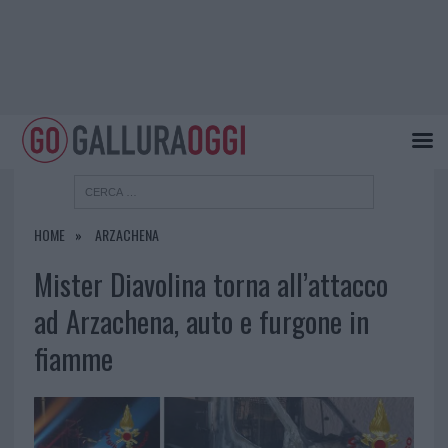
HOME
ARZACHENA
Mister Diavolina torna all’attacco
ad Arzachena, auto e furgone in
fiamme