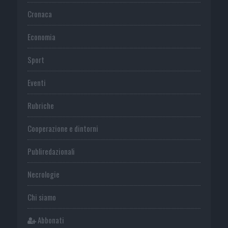
Cronaca
Economia
Sport
Eventi
Rubriche
Cooperazione e dintorni
Publiredazionali
Necrologie
Chi siamo
Abbonati