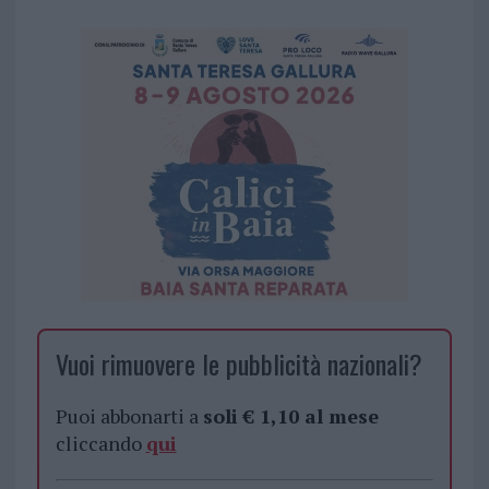
Vuoi rimuovere le pubblicità nazionali?
Puoi abbonarti a
soli € 1,10 al mese
cliccando
qui