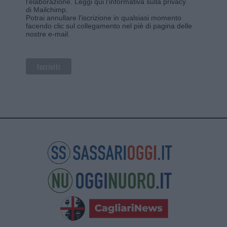
l'elaborazione.
Leggi qui l'informativa sulla privacy
di Mailchimp
.
Potrai annullare l'iscrizione in qualsiasi momento
facendo clic sul collegamento nel piè di pagina delle
nostre e-mail.