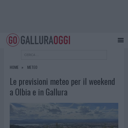
HOME
METEO
Le previsioni meteo per il weekend
a Olbia e in Gallura