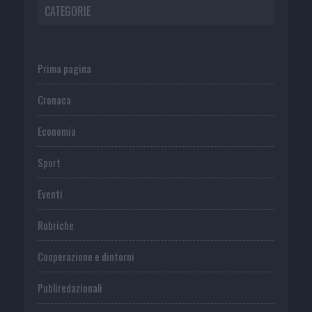
CATEGORIE
Prima pagina
Cronaca
Economia
Sport
Eventi
Rubriche
Cooperazione e dintorni
Publiredazionali