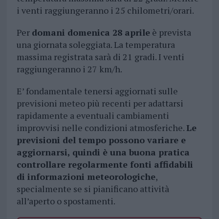
i venti raggiungeranno i 25 chilometri/orari.
Per
domani domenica 28 aprile
è prevista
una giornata soleggiata. La temperatura
massima registrata sarà di 21 gradi. I venti
raggiungeranno i 27 km/h.
E’ fondamentale tenersi aggiornati sulle
previsioni meteo più recenti per adattarsi
rapidamente a eventuali cambiamenti
improvvisi nelle condizioni atmosferiche.
Le
previsioni del tempo possono variare e
aggiornarsi, quindi è una buona pratica
controllare regolarmente fonti affidabili
di informazioni meteorologiche
,
specialmente se si pianificano attività
all’aperto o spostamenti.