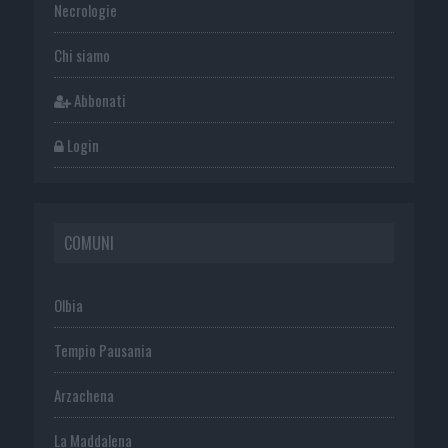
Necrologie
Chi siamo
Abbonati
Login
COMUNI
Olbia
Tempio Pausania
Arzachena
La Maddalena