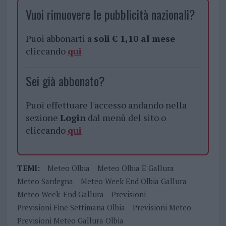
Vuoi rimuovere le pubblicità nazionali?
Puoi abbonarti a
soli € 1,10 al mese
cliccando
qui
Sei già abbonato?
Puoi effettuare l'accesso andando nella
sezione
Login
dal menù del sito o
cliccando
qui
TEMI:
Meteo Olbia
Meteo Olbia E Gallura
Meteo Sardegna
Meteo Week End Olbia Gallura
Meteo Week-End Gallura
Previsioni
Previsioni Fine Settimana Olbia
Previsioni Meteo
Previsioni Meteo Gallura Olbia