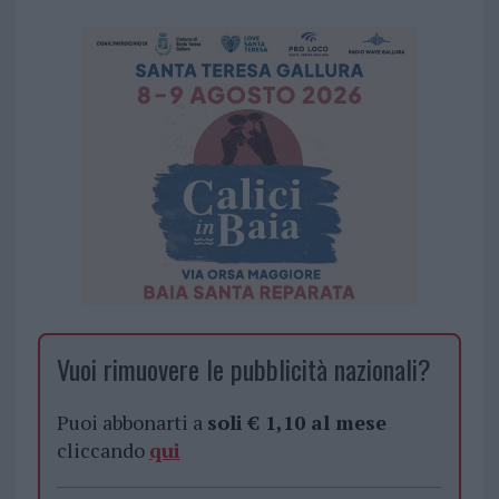
Vuoi rimuovere le pubblicità nazionali?
Puoi abbonarti a
soli € 1,10 al mese
cliccando
qui