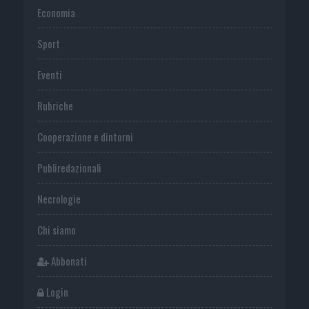
Economia
Sport
Eventi
Rubriche
Cooperazione e dintorni
Publiredazionali
Necrologie
Chi siamo
Abbonati
Login