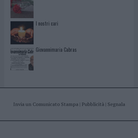
I nostri cari
Giovannimaria Cabras
Invia un Comunicato Stampa
|
Pubblicità
|
Segnala