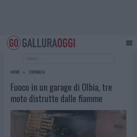
HOME
CRONACA
Fuoco in un garage di Olbia, tre
moto distrutte dalle fiamme