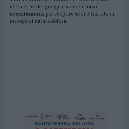
all’interno del garage e sono in corso
accertamenti
per scoprire se si è trattato di
un rogo di natura dolosa.