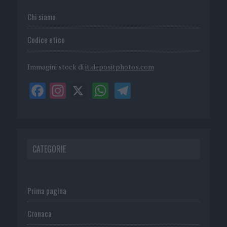
Chi siamo
Codice etico
Immagini stock di
it.depositphotos.com
CATEGORIE
Prima pagina
Cronaca