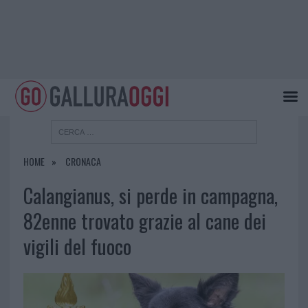
HOME
CRONACA
Calangianus, si perde in campagna,
82enne trovato grazie al cane dei
vigili del fuoco