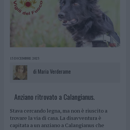
13 DICEMBRE 2023
di
Maria Verderame
Anziano ritrovato a Calangianus.
Stava cercando legna, ma non è riuscito a
trovare la via di casa. La disavventura è
capitata a un anziano a Calangianus che