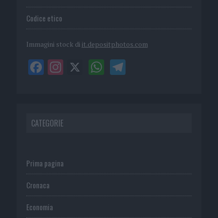
Codice etico
Immagini stock di
it.depositphotos.com
CATEGORIE
Prima pagina
Cronaca
Economia