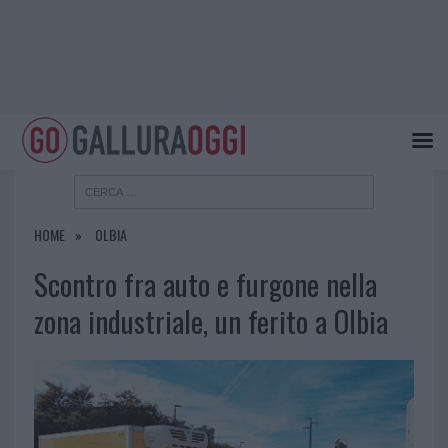
HOME
OLBIA
Scontro fra auto e furgone nella
zona industriale, un ferito a Olbia