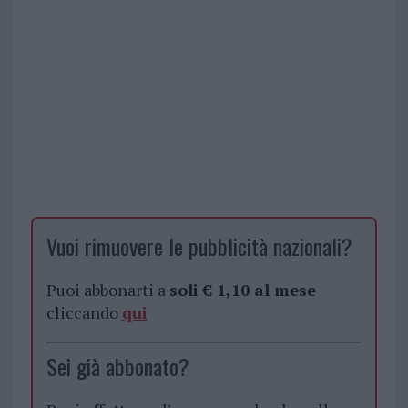
Vuoi rimuovere le pubblicità nazionali?
Puoi abbonarti a
soli € 1,10 al mese
cliccando
qui
Sei già abbonato?