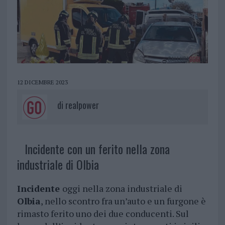
12 DICEMBRE 2023
di
realpower
Incidente con un ferito nella zona
industriale di Olbia
Incidente
oggi nella zona industriale di
Olbia
, nello scontro fra un’auto e un furgone è
rimasto ferito uno dei due conducenti. Sul