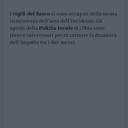
I
vigili del fuoco
si sono occupati della messa
in sicurezza dell’area dell’incidente. Gli
agenti della
Polizia locale
di Olbia sono
invece intervenuti per ricostruire la dinamica
dell’impatto tra i due mezzi.