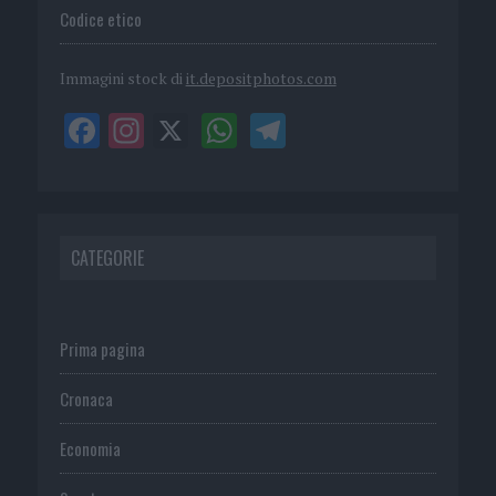
Codice etico
Immagini stock di
it.depositphotos.com
CATEGORIE
Prima pagina
Cronaca
Economia