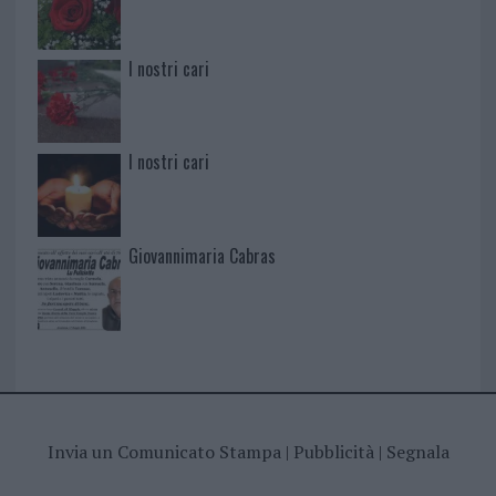
I nostri cari
I nostri cari
Giovannimaria Cabras
Invia un Comunicato Stampa
|
Pubblicità
|
Segnala