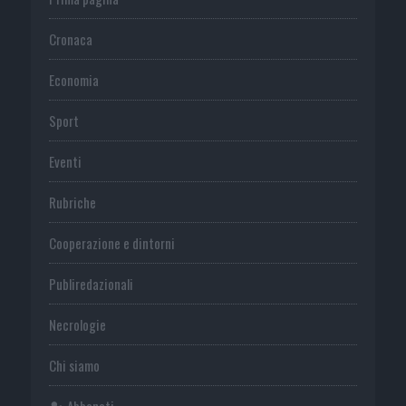
Cronaca
Economia
Sport
Eventi
Rubriche
Cooperazione e dintorni
Publiredazionali
Necrologie
Chi siamo
Abbonati