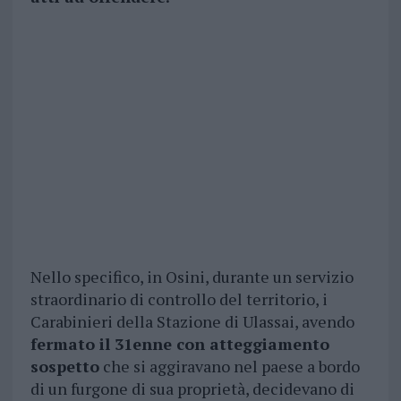
Nello specifico, in Osini, durante un servizio
straordinario di controllo del territorio, i
Carabinieri della Stazione di Ulassai, avendo
fermato il 31enne con atteggiamento
sospetto
che si aggiravano nel paese a bordo
di un furgone di sua proprietà, decidevano di