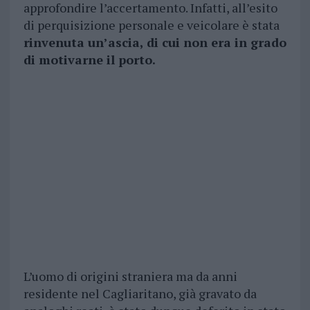
approfondire l’accertamento. Infatti, all’esito
di perquisizione personale e veicolare è stata
rinvenuta un’ascia, di cui non era in grado
di motivarne il porto.
L’uomo di origini straniera ma da anni
residente nel Cagliaritano, già gravato da