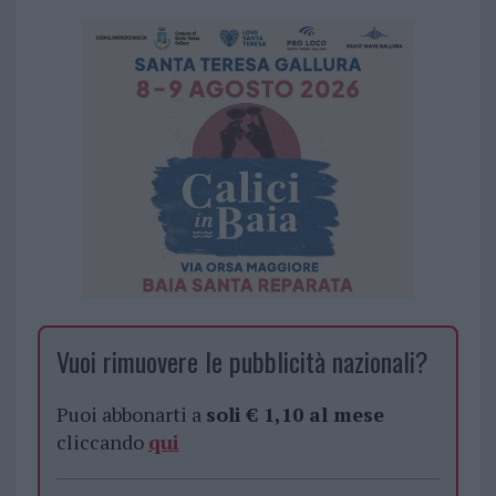
Vuoi rimuovere le pubblicità nazionali?
Puoi abbonarti a
soli € 1,10 al mese
cliccando
qui