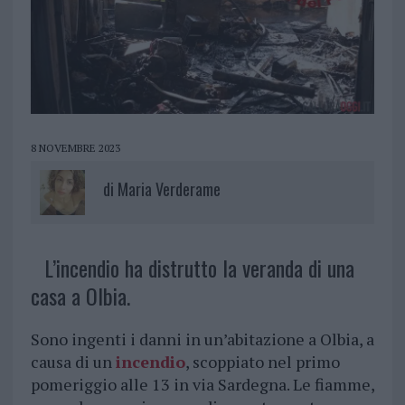
8 NOVEMBRE 2023
di
Maria Verderame
L’incendio ha distrutto la veranda di una
casa a Olbia.
Sono ingenti i danni in un’abitazione a Olbia, a
causa di un
incendio
, scoppiato nel primo
pomeriggio alle 13 in via Sardegna. Le fiamme,