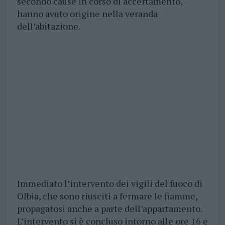
secondo cause in corso di accertamento,
hanno avuto origine nella veranda
dell’abitazione.
Immediato l’intervento dei vigili del fuoco di
Olbia, che sono riusciti a fermare le fiamme,
propagatosi anche a parte dell’appartamento.
L’intervento si è concluso intorno alle ore 16 e