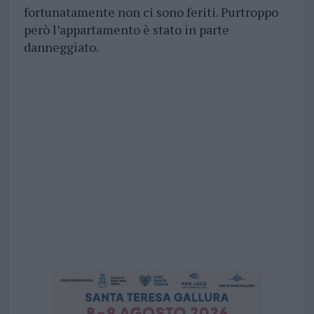
fortunatamente non ci sono feriti. Purtroppo
però l’appartamento è stato in parte
danneggiato.