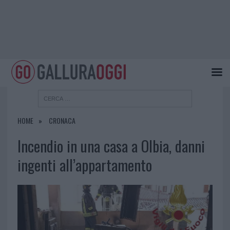
HOME
CRONACA
Incendio in una casa a Olbia, danni
ingenti all’appartamento