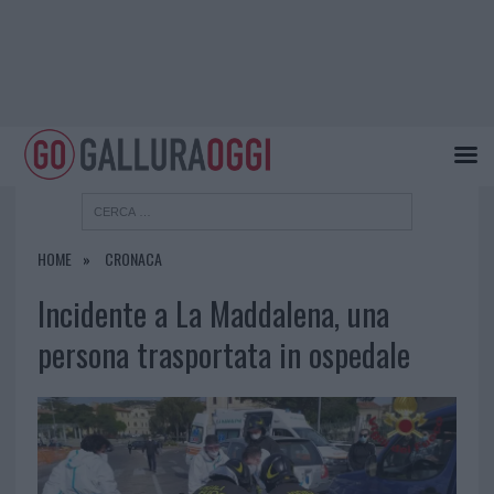
HOME
CRONACA
Incidente a La Maddalena, una
persona trasportata in ospedale