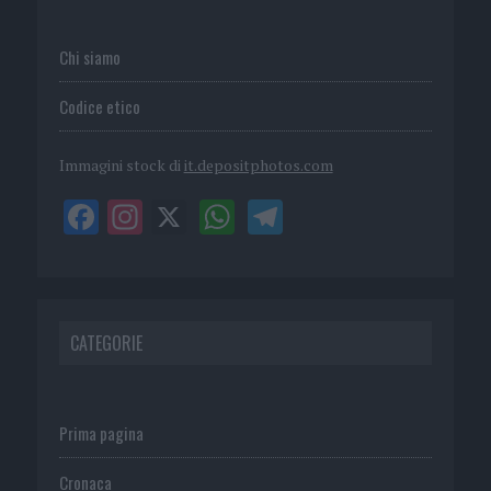
Chi siamo
Codice etico
Immagini stock di
it.depositphotos.com
CATEGORIE
Prima pagina
Cronaca