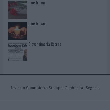
I nostri cari
I nostri cari
Giovannimaria Cabras
Invia un Comunicato Stampa
|
Pubblicità
|
Segnala