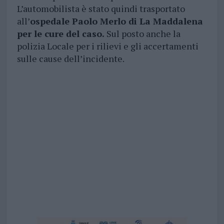
L’automobilista è stato quindi trasportato
all’
ospedale Paolo Merlo di La Maddalena
per le cure del caso.
Sul posto anche la
polizia Locale per i rilievi e gli accertamenti
sulle cause dell’incidente.