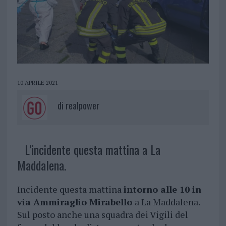
10 APRILE 2021
di
realpower
L’incidente questa mattina a La
Maddalena.
Incidente questa mattina
intorno alle 10 in
via Ammiraglio Mirabello
a La Maddalena.
Sul posto anche una squadra dei Vigili del