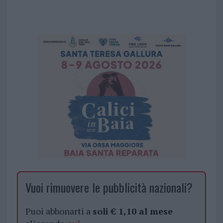
Vuoi rimuovere le pubblicità nazionali?
Puoi abbonarti a
soli € 1,10 al mese