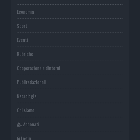
Economia
Sport
Eventi
Rubriche
Cooperazione e dintorni
Publiredazionali
Necrologie
Chi siamo
Abbonati
Login