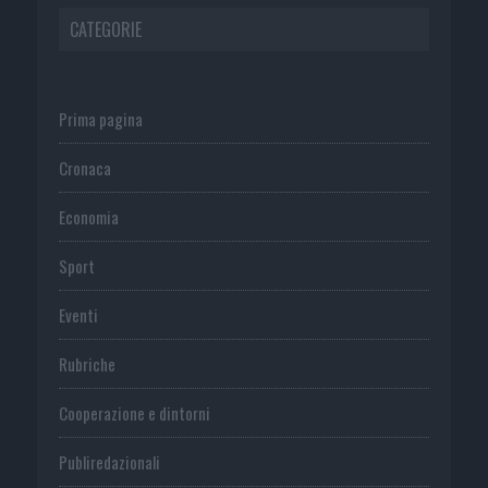
CATEGORIE
Prima pagina
Cronaca
Economia
Sport
Eventi
Rubriche
Cooperazione e dintorni
Publiredazionali