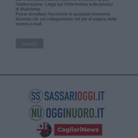
l'elaborazione.
Leggi qui l'informativa sulla privacy
di Mailchimp
.
Potrai annullare l'iscrizione in qualsiasi momento
facendo clic sul collegamento nel piè di pagina delle
nostre e-mail.