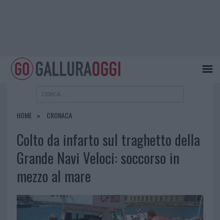
HOME
CRONACA
Colto da infarto sul traghetto della
Grande Navi Veloci: soccorso in
mezzo al mare