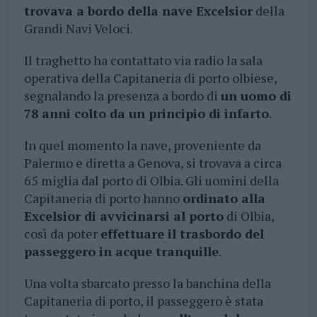
trovava a bordo della nave Excelsior
della
Grandi Navi Veloci.
Il traghetto ha contattato via radio la sala
operativa della Capitaneria di porto olbiese,
segnalando la presenza a bordo di
un uomo di
78 anni colto da un principio di infarto
.
In quel momento la nave, proveniente da
Palermo e diretta a Genova, si trovava a circa
65 miglia dal porto di Olbia. Gli uomini della
Capitaneria di porto hanno
ordinato alla
Excelsior di avvicinarsi al porto
di Olbia,
così da poter
effettuare il trasbordo del
passeggero in acque tranquille
.
Una volta sbarcato presso la banchina della
Capitaneria di porto, il passeggero è stata