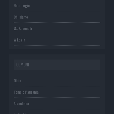
Necrologie
Chi siamo
Abbonati
Login
COMUNI
Olbia
Tempio Pausania
Arzachena