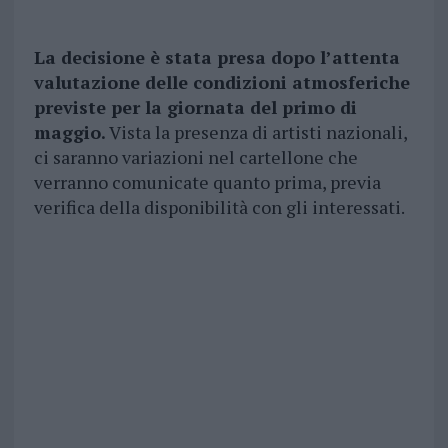
La decisione è stata presa dopo l’attenta
valutazione delle condizioni atmosferiche
previste per la giornata del primo di
maggio.
Vista la presenza di artisti nazionali,
ci saranno variazioni nel cartellone che
verranno comunicate
quanto prima, previa
verifica della disponibilità con gli interessati.