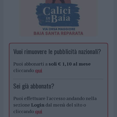
Vuoi rimuovere le pubblicità nazionali?
Puoi abbonarti a
soli € 1,10 al mese
cliccando
qui
Sei già abbonato?
Puoi effettuare l'accesso andando nella
sezione
Login
dal menù del sito o
cliccando
qui