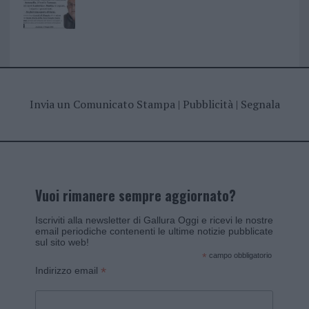
Invia un Comunicato Stampa
|
Pubblicità
|
Segnala
Vuoi rimanere sempre aggiornato?
Iscriviti alla newsletter di Gallura Oggi e ricevi le nostre
email periodiche contenenti le ultime notizie pubblicate
sul sito web!
*
campo obbligatorio
*
Indirizzo email