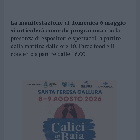
La manifestazione di domenica 6 maggio
si articolerà come da programma
con la
presenza di espositori e spettacoli a partire
dalla mattina dalle ore 10, l’area food e il
concerto a partire dalle 16.00.