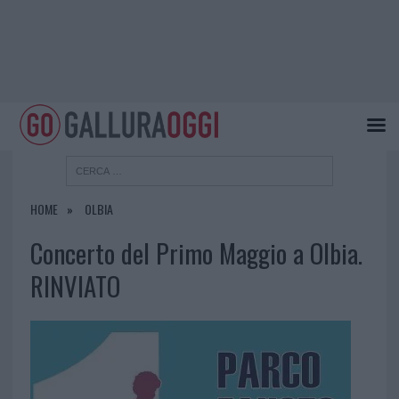
HOME
OLBIA
Concerto del Primo Maggio a Olbia.
RINVIATO