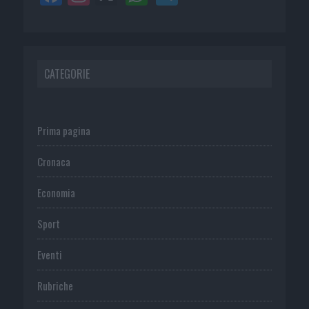
CATEGORIE
Prima pagina
Cronaca
Economia
Sport
Eventi
Rubriche