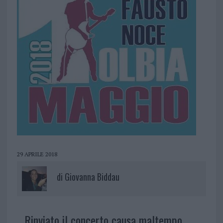
29 APRILE 2018
di
Giovanna Biddau
Rinviato il concerto causa maltempo.