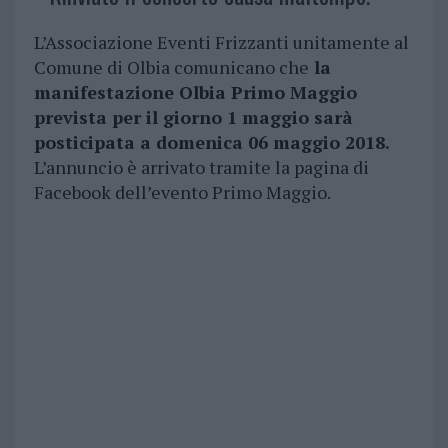
L’Associazione Eventi Frizzanti unitamente al
Comune di Olbia comunicano che
la
manifestazione Olbia Primo Maggio
prevista per il giorno 1 maggio sarà
posticipata a domenica 06 maggio 2018.
L’annuncio è arrivato tramite la pagina di
Facebook dell’evento Primo Maggio.