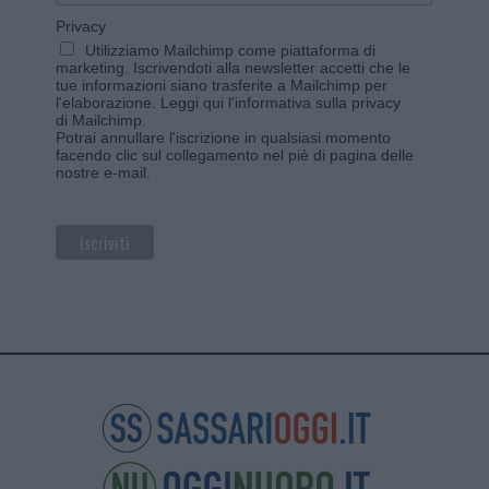
Privacy
Utilizziamo Mailchimp come piattaforma di
marketing. Iscrivendoti alla newsletter accetti che le
tue informazioni siano trasferite a Mailchimp per
l'elaborazione.
Leggi qui l'informativa sulla privacy
di Mailchimp
.
Potrai annullare l'iscrizione in qualsiasi momento
facendo clic sul collegamento nel piè di pagina delle
nostre e-mail.