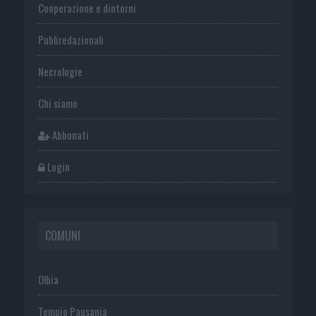
Cooperazione e dintorni
Publiredazionali
Necrologie
Chi siamo
Abbonati
Login
COMUNI
Olbia
Tempio Pausania