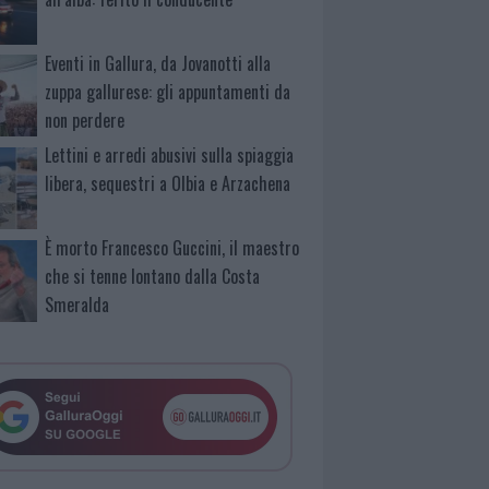
Eventi in Gallura, da Jovanotti alla
zuppa gallurese: gli appuntamenti da
non perdere
Lettini e arredi abusivi sulla spiaggia
libera, sequestri a Olbia e Arzachena
È morto Francesco Guccini, il maestro
che si tenne lontano dalla Costa
Smeralda