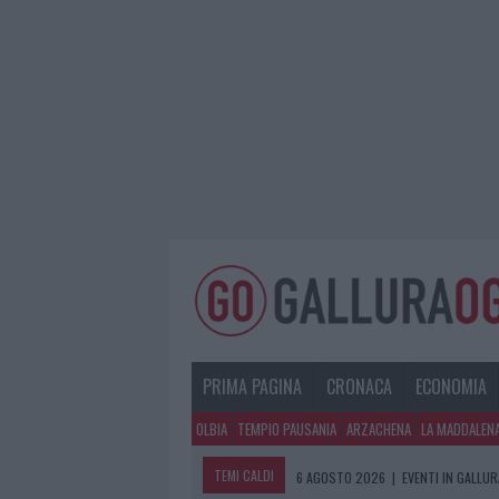
PRIMA PAGINA
CRONACA
ECONOMIA
OLBIA
TEMPIO PAUSANIA
ARZACHENA
LA MADDALEN
TEMI CALDI
6 AGOSTO 2026
|
EVENTI IN GALLU