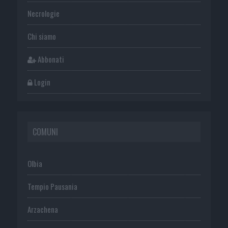
Necrologie
Chi siamo
Abbonati
Login
COMUNI
Olbia
Tempio Pausania
Arzachena