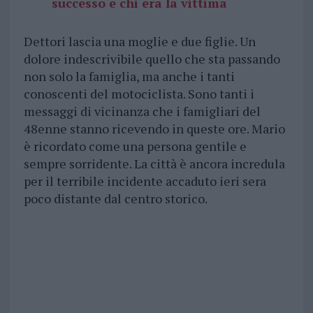
successo e chi era la vittima
Dettori lascia una moglie e due figlie. Un
dolore indescrivibile quello che sta passando
non solo la famiglia, ma anche i tanti
conoscenti del motociclista. Sono tanti i
messaggi di vicinanza che i famigliari del
48enne stanno ricevendo in queste ore. Mario
è ricordato come una persona gentile e
sempre sorridente. La città è ancora incredula
per il terribile incidente accaduto ieri sera
poco distante dal centro storico.