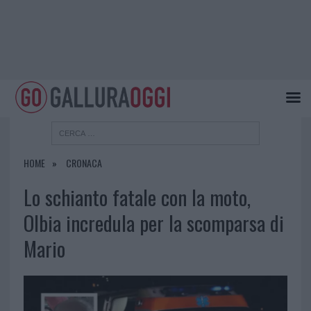
HOME
CRONACA
Lo schianto fatale con la moto,
Olbia incredula per la scomparsa di
Mario