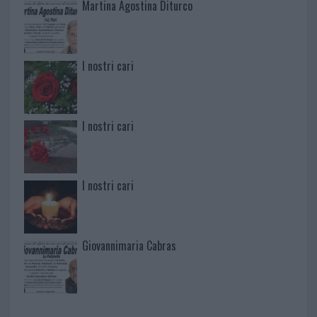
Martina Agostina Diturco
I nostri cari
I nostri cari
I nostri cari
Giovannimaria Cabras