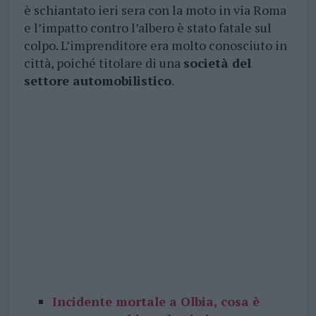
è schiantato ieri sera con la moto in via Roma
e l’impatto contro l’albero è stato fatale sul
colpo. L’imprenditore era molto conosciuto in
città, poiché titolare di una
società del
settore automobilistico
.
Incidente mortale a Olbia, cosa è