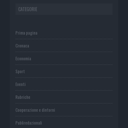
CATEGORIE
Prima pagina
Cronaca
Economia
Sport
Eventi
Rubriche
Cooperazione e dintorni
Publiredazionali