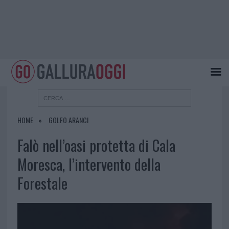
HOME
GOLFO ARANCI
Falò nell’oasi protetta di Cala
Moresca, l’intervento della
Forestale