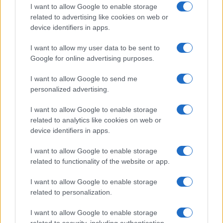
I want to allow Google to enable storage
I nostri cari
related to advertising like cookies on web or
device identifiers in apps.
I want to allow my user data to be sent to
I nostri cari
Google for online advertising purposes.
I want to allow Google to send me
personalized advertising.
Giovannimaria Cabras
I want to allow Google to enable storage
related to analytics like cookies on web or
device identifiers in apps.
I want to allow Google to enable storage
related to functionality of the website or app.
I want to allow Google to enable storage
Invia un Comunicato Stampa
|
Pubblicità
|
Segnala
related to personalization.
I want to allow Google to enable storage