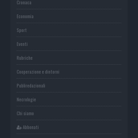
Cronaca
Economia
Sport
Eventi
Rubriche
Cooperazione e dintorni
Publiredazionali
Necrologie
Chi siamo
Abbonati