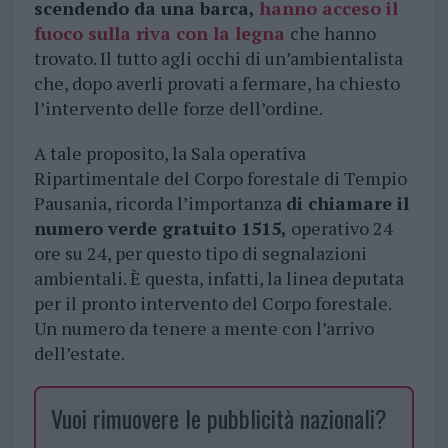
scendendo da una barca,
hanno acceso il
fuoco
sulla riva con la legna
che hanno
trovato. Il tutto agli occhi di un’ambientalista
che, dopo averli provati a fermare, ha chiesto
l’intervento delle forze dell’ordine.
A tale proposito, la Sala operativa
Ripartimentale del Corpo forestale di Tempio
Pausania, ricorda l’importanza
di chiamare il
numero verde gratuito 1515,
operativo 24
ore su 24, per questo tipo di segnalazioni
ambientali. È questa, infatti, la linea deputata
per il pronto intervento del Corpo forestale.
Un numero da tenere a mente con l’arrivo
dell’estate.
Vuoi rimuovere le pubblicità nazionali?