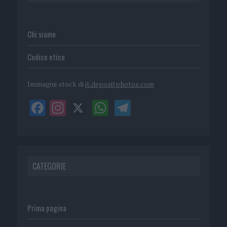
Chi siamo
Codice etico
Immagini stock di
it.depositphotos.com
CATEGORIE
Prima pagina