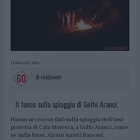
11 MAGGIO 2024
di
realpower
Il fuoco sulla spiaggia di Golfo Aranci.
Hanno acceso un falò sulla spiaggia dell’oasi
protetta di Cala Moresca, a Golfo Aranci, come
se nulla fosse. Alcuni turisti francesi,