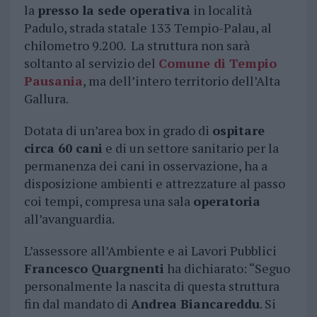
la
presso la sede operativa
in località
Padulo, strada statale 133 Tempio-Palau, al
chilometro 9.200. La struttura non sarà
soltanto al servizio del
Comune di Tempio
Pausania
, ma dell’intero territorio dell’Alta
Gallura.
Dotata di un’area box in grado di
ospitare
circa 60 cani
e di un settore sanitario per la
permanenza dei cani in osservazione, ha a
disposizione ambienti e attrezzature al passo
coi tempi, compresa una sala
operatoria
all’avanguardia.
L’assessore all’Ambiente e ai Lavori Pubblici
Francesco Quargnenti
ha dichiarato: “Seguo
personalmente la nascita di questa struttura
fin dal mandato di
Andrea Biancareddu
. Si