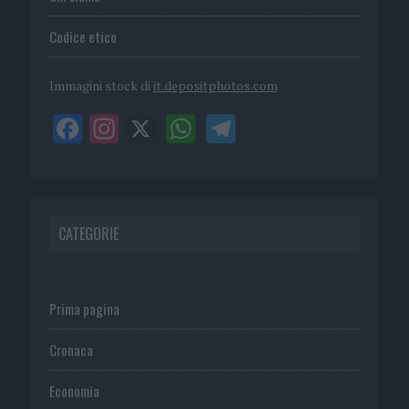
Codice etico
Immagini stock di
it.depositphotos.com
CATEGORIE
Prima pagina
Cronaca
Economia