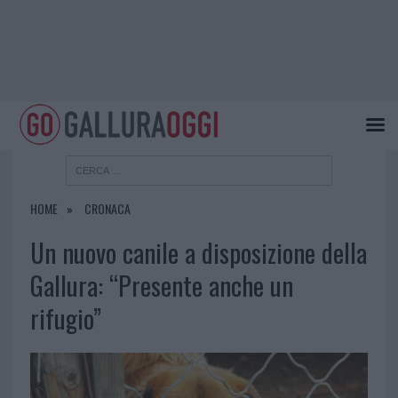
HOME
CRONACA
Un nuovo canile a disposizione della
Gallura: “Presente anche un
rifugio”