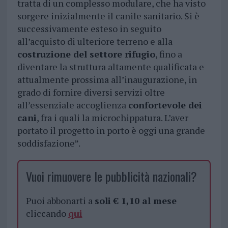
tratta di un complesso modulare, che ha visto
sorgere inizialmente il canile sanitario. Si è
successivamente esteso in seguito
all’acquisto di ulteriore terreno e alla
costruzione del settore rifugio
, fino a
diventare la struttura altamente qualificata e
attualmente prossima all’inaugurazione, in
grado di fornire diversi servizi oltre
all’essenziale accoglienza
confortevole dei
cani
, fra i quali la microchippatura. L’aver
portato il progetto in porto è oggi una grande
soddisfazione”.
Vuoi rimuovere le pubblicità nazionali?
Puoi abbonarti a
soli € 1,10 al mese
cliccando
qui