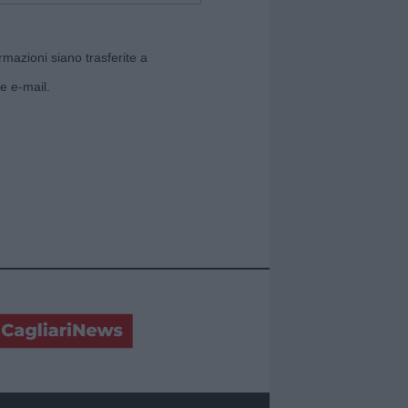
rmazioni siano trasferite a
e e-mail.