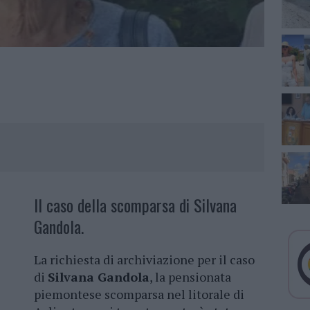
Il caso della scomparsa di Silvana
Gandola.
La richiesta di archiviazione per il caso
di
Silvana Gandola
, la pensionata
piemontese scomparsa nel litorale di