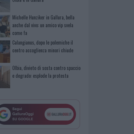
Michelle Hunziker in Gallura, bella
anche dal vivo: un amico vip svela
come fa
Calangianus, dopo le polemiche il
centro accoglienza minori chiude
Olbia, divieto di sosta contro spaccio
e degrado: esplode la protesta