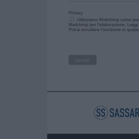
Privacy
Utilizziamo Mailchimp come piatt
Mailchimp per l'elaborazione.
Leggi 
Potrai annullare l'iscrizione in qual