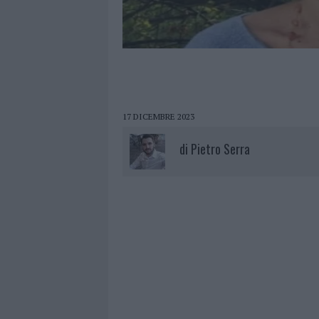
17 DICEMBRE 2023
di
Pietro Serra