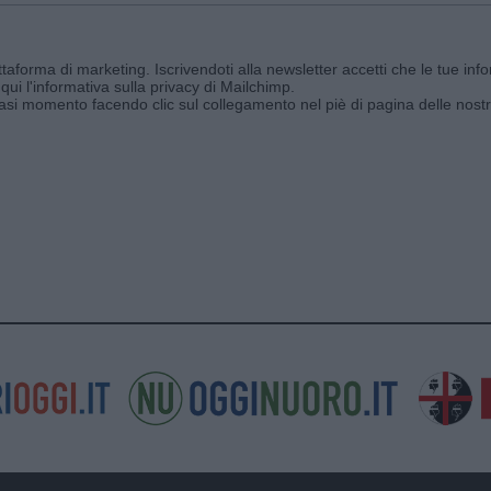
aforma di marketing. Iscrivendoti alla newsletter accetti che le tue info
qui l'informativa sulla privacy di Mailchimp
.
siasi momento facendo clic sul collegamento nel piè di pagina delle nostr