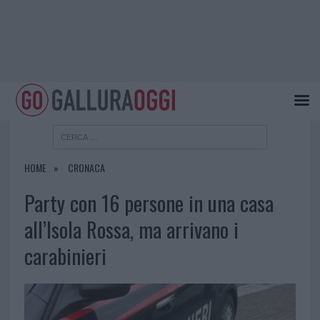
HOME
CRONACA
Party con 16 persone in una casa
all’Isola Rossa, ma arrivano i
carabinieri