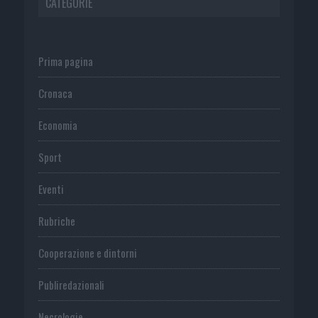
CATEGORIE
Prima pagina
Cronaca
Economia
Sport
Eventi
Rubriche
Cooperazione e dintorni
Publiredazionali
Necrologie