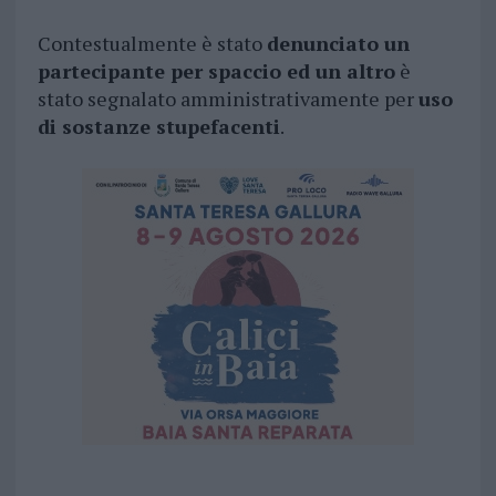
Contestualmente è stato
denunciato un
partecipante per spaccio ed un altro
è
stato segnalato amministrativamente per
uso
di sostanze stupefacenti
.