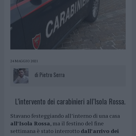
24 MAGGIO 2021
di
Pietro Serra
L’intervento dei carabinieri all’Isola Rossa.
Stavano festeggiando all’interno di una casa
all’Isola Rossa
, ma il festino del fine
settimana è stato interrotto
dall’arrivo dei