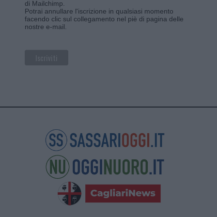
di Mailchimp
.
Potrai annullare l'iscrizione in qualsiasi momento
facendo clic sul collegamento nel piè di pagina delle
nostre e-mail.