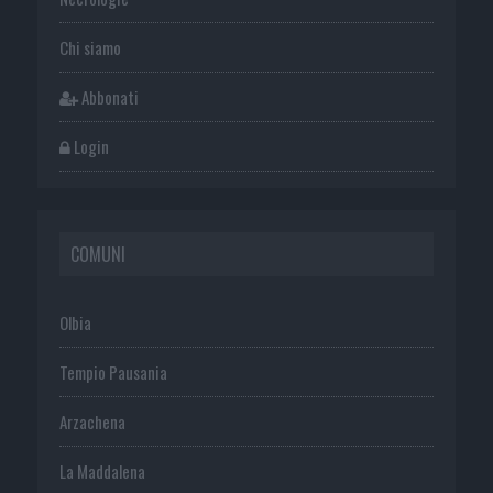
Chi siamo
Abbonati
Login
COMUNI
Olbia
Tempio Pausania
Arzachena
La Maddalena