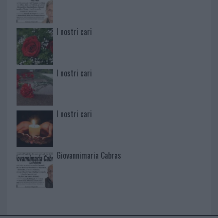
I nostri cari
I nostri cari
I nostri cari
Giovannimaria Cabras