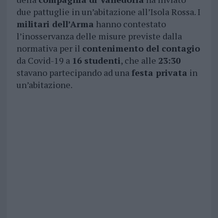
due pattuglie in un’abitazione all’Isola Rossa. I
militari dell’Arma
hanno contestato
l’inosservanza delle misure previste dalla
normativa per il
contenimento del contagio
da Covid-19 a
16 studenti
, che alle
23:30
stavano partecipando ad una
festa privata
in
un’abitazione.