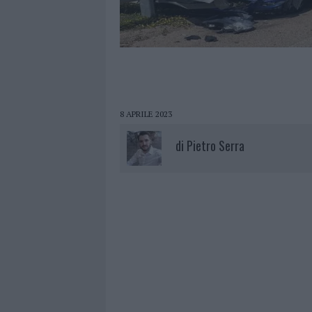
8 APRILE 2023
di
Pietro Serra