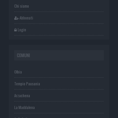
Chi siamo
Abbonati
Login
COMUNI
Olbia
Tempio Pausania
Arzachena
La Maddalena