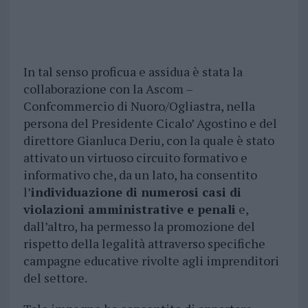
In tal senso proficua e assidua è stata la
collaborazione con la Ascom –
Confcommercio di Nuoro/Ogliastra, nella
persona del Presidente Cicalo’ Agostino e del
direttore Gianluca Deriu, con la quale è stato
attivato un virtuoso circuito formativo e
informativo che, da un lato, ha consentito
l’
individuazione di numerosi casi di
violazioni amministrative e penali
e,
dall’altro, ha permesso la promozione del
rispetto della legalità attraverso specifiche
campagne educative rivolte agli imprenditori
del settore.