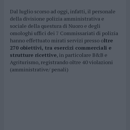
Dal luglio scorso ad oggi, infatti, il personale
della divisione polizia amministrativa e
sociale della questura di Nuoro e degli
omologhi uffici dei 7 Commissariati di polizia
hanno effettuato mirati servizi presso o
ltre
270 obiettivi, tra esercizi commerciali e
strutture ricettive
, in particolare B&B e
Agriturismo, registrando oltre 40 violazioni
(amministrative/ penali)