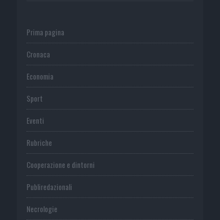
Prima pagina
Cronaca
Economia
Sport
Eventi
Rubriche
Cooperazione e dintorni
Publiredazionali
Necrologie