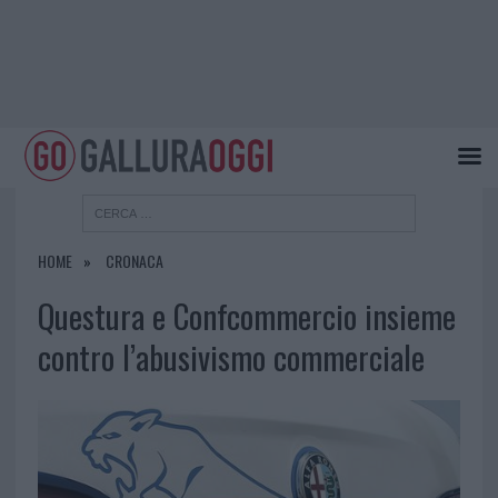
HOME
CRONACA
Questura e Confcommercio insieme
contro l’abusivismo commerciale