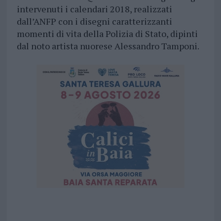
intervenuti i calendari 2018, realizzati
dall’ANFP con i disegni caratterizzanti
momenti di vita della Polizia di Stato, dipinti
dal noto artista nuorese Alessandro Tamponi.