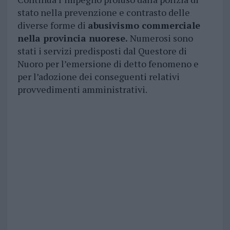
stato nella prevenzione e contrasto delle
diverse forme di
abusivismo commerciale
nella provincia nuorese.
Numerosi sono
stati i servizi predisposti dal Questore di
Nuoro per l’emersione di detto fenomeno e
per l’adozione dei conseguenti relativi
provvedimenti amministrativi.