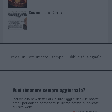
Giovannimaria Cabras
Invia un Comunicato Stampa
|
Pubblicità
|
Segnala
Vuoi rimanere sempre aggiornato?
Iscriviti alla newsletter di Gallura Oggi e ricevi le nostre
email periodiche contenenti le ultime notizie pubblicate
sul sito web!
campo obbligatorio