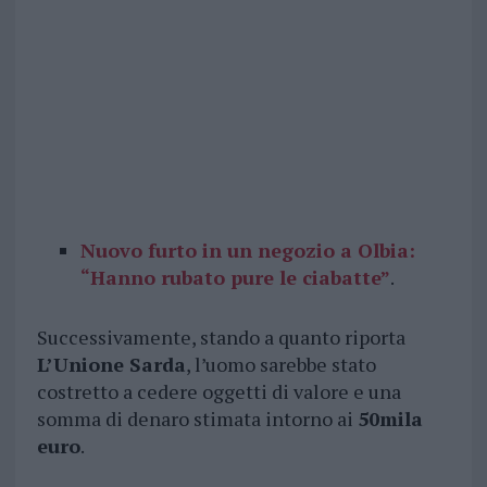
Nuovo furto in un negozio a Olbia:
“Hanno rubato pure le ciabatte”
.
Successivamente, stando a quanto riporta
L’Unione Sarda
, l’uomo sarebbe stato
costretto a cedere oggetti di valore e una
somma di denaro stimata intorno ai
50mila
euro
.