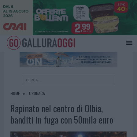
×
HOME
CRONACA
Rapinato nel centro di Olbia,
banditi in fuga con 50mila euro