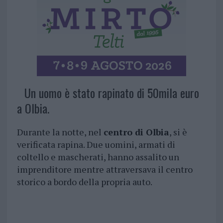
Un uomo è stato rapinato di 50mila euro
a Olbia.
Durante la notte, nel
centro di Olbia
, si è
verificata rapina. Due uomini, armati di
coltello e mascherati, hanno assalito un
imprenditore mentre attraversava il centro
storico a bordo della propria auto.