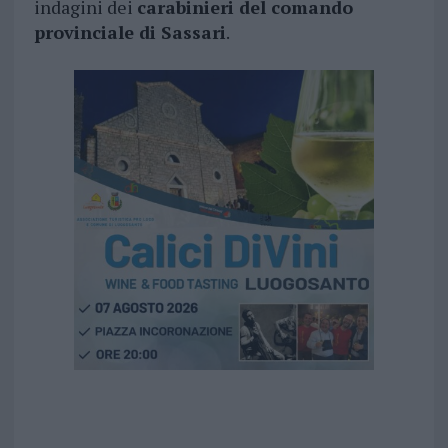
indagini dei
carabinieri del comando
provinciale di Sassari
.