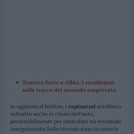
Tentato furto a Olbia, i carabinieri
sulle tracce del secondo sospettato
.
In aggiunta al bottino, i
rapinatori
avrebbero
sottratto anche le chiavi dell’auto,
presumibilmente per ostacolare un eventuale
inseguimento. Sulla vicenda sono in corso le