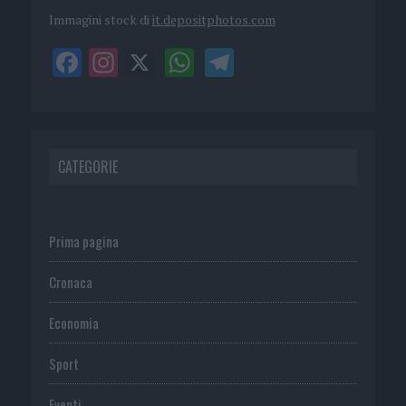
Immagini stock di
it.depositphotos.com
CATEGORIE
Prima pagina
Cronaca
Economia
Sport
Eventi