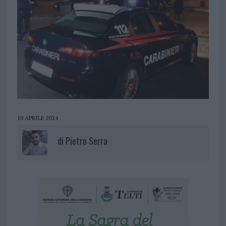
10 APRILE 2024
di
Pietro Serra