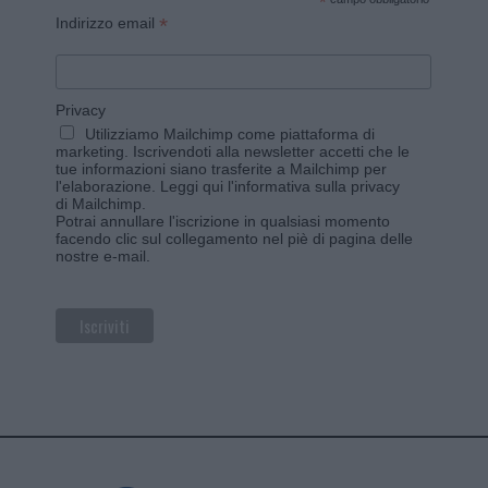
*
*
Indirizzo email
Privacy
Utilizziamo Mailchimp come piattaforma di
marketing. Iscrivendoti alla newsletter accetti che le
tue informazioni siano trasferite a Mailchimp per
l'elaborazione.
Leggi qui l'informativa sulla privacy
di Mailchimp
.
Potrai annullare l'iscrizione in qualsiasi momento
facendo clic sul collegamento nel piè di pagina delle
nostre e-mail.