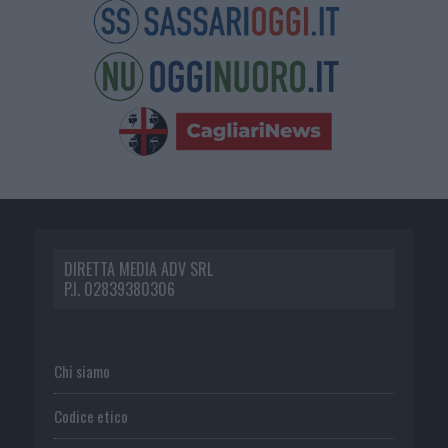
DIRETTA MEDIA ADV SRL
P.I. 02839380306
Chi siamo
Codice etico