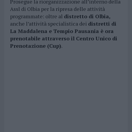
Prosegue la riorganizzazione all’interno della
Assl di Olbia per la ripresa delle attività
programmate: oltre al
distretto di Olbia,
anche l’attività specialistica dei
distretti di
La Maddalena e Tempio Pausania è ora
prenotabile attraverso il Centro Unico di
Prenotazione (Cup)
.