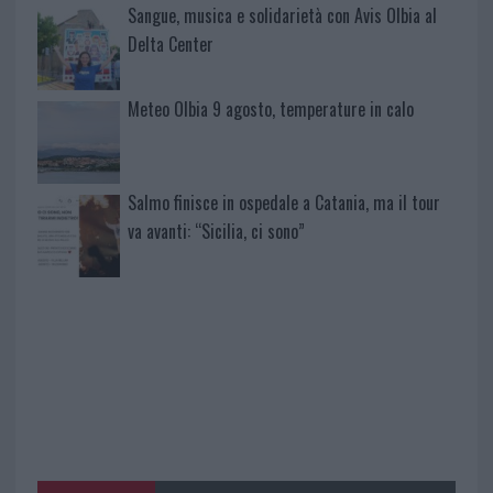
Sangue, musica e solidarietà con Avis Olbia al
Delta Center
Meteo Olbia 9 agosto, temperature in calo
Salmo finisce in ospedale a Catania, ma il tour
va avanti: “Sicilia, ci sono”