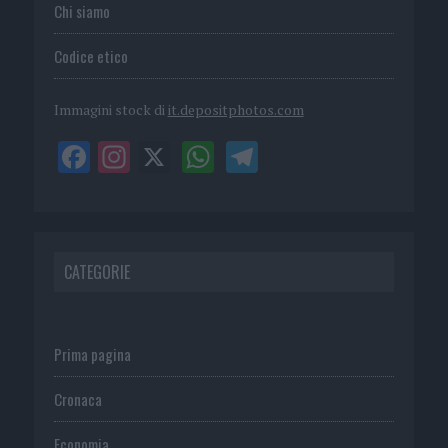
Chi siamo
Codice etico
Immagini stock di
it.depositphotos.com
CATEGORIE
Prima pagina
Cronaca
Economia