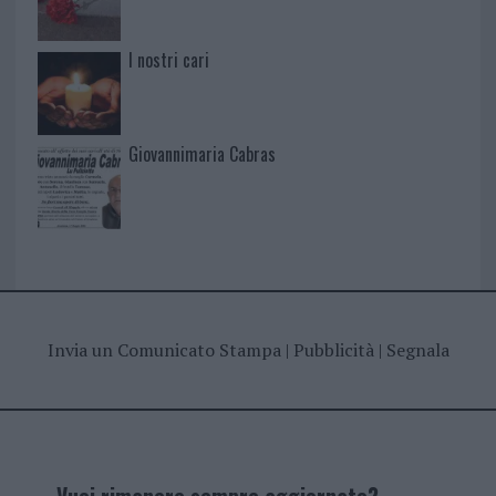
I nostri cari
Giovannimaria Cabras
Invia un Comunicato Stampa
|
Pubblicità
|
Segnala