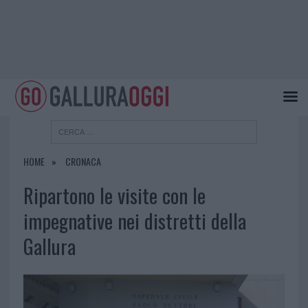
HOME
CRONACA
Ripartono le visite con le
impegnative nei distretti della
Gallura