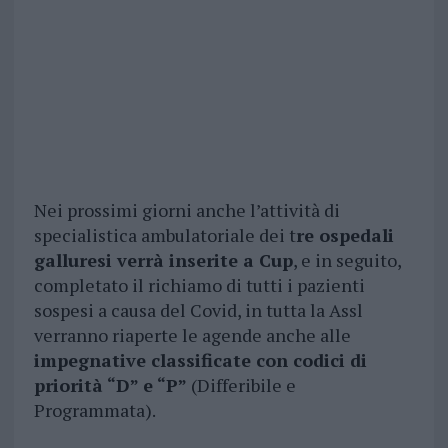
Nei prossimi giorni anche l’attività di
specialistica ambulatoriale dei t
re ospedali
galluresi verrà inserite a Cup
, e in seguito,
completato il richiamo di tutti i pazienti
sospesi a causa del Covid, in tutta la Assl
verranno riaperte le agende anche alle
impegnative classificate con codici di
priorità “D” e “P”
(Differibile e
Programmata).