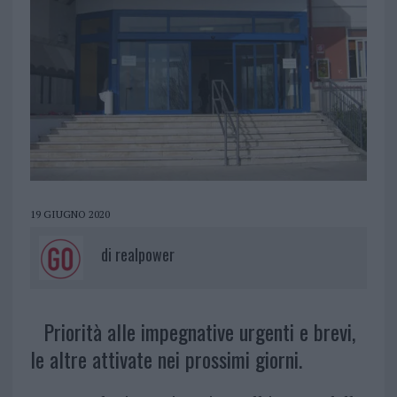
19 GIUGNO 2020
di
realpower
Priorità alle impegnative urgenti e brevi,
le altre attivate nei prossimi giorni.