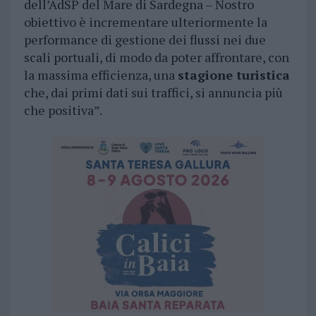
dell’AdSP del Mare di Sardegna – Nostro
obiettivo è incrementare ulteriormente la
performance di gestione dei flussi nei due
scali portuali, di modo da poter affrontare, con
la massima efficienza, una
stagione turistica
che, dai primi dati sui traffici, si annuncia più
che positiva”.