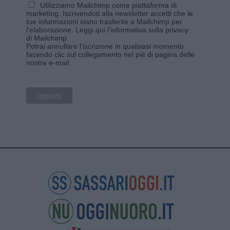
Utilizziamo Mailchimp come piattaforma di
marketing. Iscrivendoti alla newsletter accetti che le
tue informazioni siano trasferite a Mailchimp per
l'elaborazione.
Leggi qui l'informativa sulla privacy
di Mailchimp
.
Potrai annullare l'iscrizione in qualsiasi momento
facendo clic sul collegamento nel piè di pagina delle
nostre e-mail.