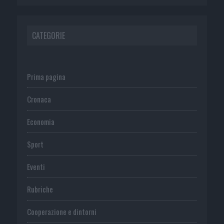
CATEGORIE
Prima pagina
Cronaca
Economia
Sport
Eventi
Rubriche
Cooperazione e dintorni