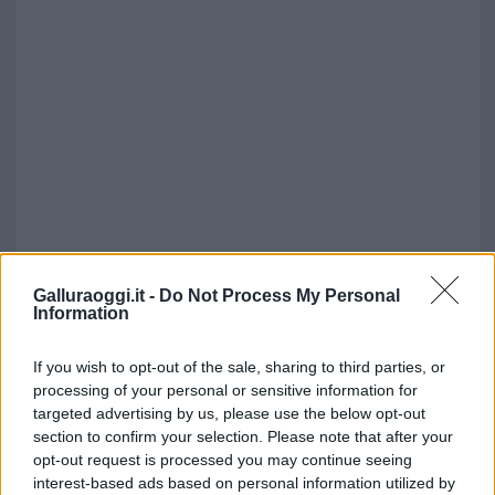
Galluraoggi.it -
Do Not Process My Personal
Information
If you wish to opt-out of the sale, sharing to third parties, or
processing of your personal or sensitive information for
targeted advertising by us, please use the below opt-out
section to confirm your selection. Please note that after your
opt-out request is processed you may continue seeing
interest-based ads based on personal information utilized by