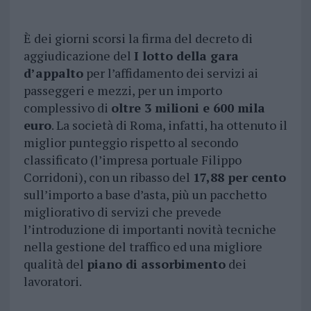
È dei giorni scorsi la firma del decreto di
aggiudicazione del
I lotto della gara
d’appalto
per l’affidamento dei servizi ai
passeggeri e mezzi, per un importo
complessivo di
oltre 3 milioni e 600 mila
euro
. La società di Roma, infatti, ha ottenuto il
miglior punteggio rispetto al secondo
classificato (l’impresa portuale Filippo
Corridoni), con un ribasso del
17,88 per cento
sull’importo a base d’asta, più un pacchetto
migliorativo di servizi che prevede
l’introduzione di importanti novità tecniche
nella gestione del traffico ed una migliore
qualità del
piano di assorbimento
dei
lavoratori.