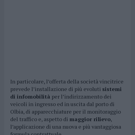
In particolare, l’offerta della società vincitrice
prevede l’installazione di più evoluti
sistemi
di infomobilità
per l’indirizzamento dei
veicoli in ingresso ed in uscita dal porto di
Olbia, di apparecchiature per il monitoraggio
del traffico e, aspetto di
maggior rilievo
,
l’applicazione di una nuova e più vantaggiosa
formula contrattuale.