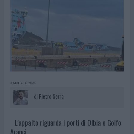
3 MAGGIO 2024
di
Pietro Serra
L’appalto riguarda i porti di Olbia e Golfo
Aranci.