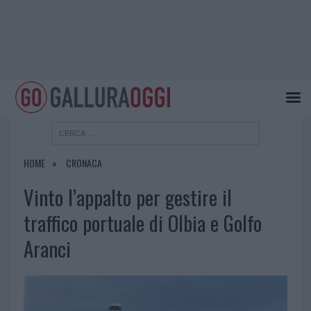
HOME
CRONACA
Vinto l’appalto per gestire il
traffico portuale di Olbia e Golfo
Aranci