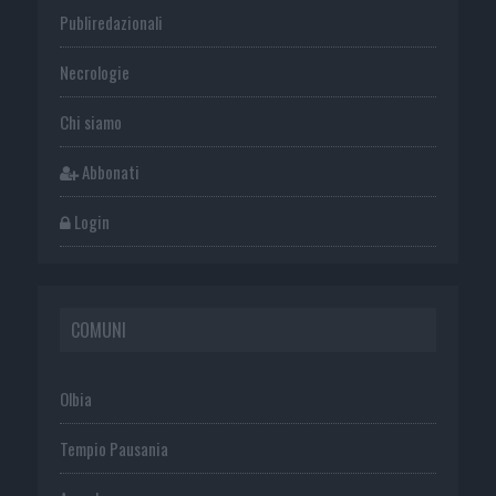
Publiredazionali
Necrologie
Chi siamo
Abbonati
Login
COMUNI
Olbia
Tempio Pausania