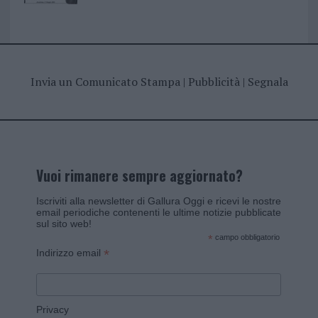
Invia un Comunicato Stampa
|
Pubblicità
|
Segnala
Vuoi rimanere sempre aggiornato?
Iscriviti alla newsletter di Gallura Oggi e ricevi le nostre
email periodiche contenenti le ultime notizie pubblicate
sul sito web!
*
campo obbligatorio
*
Indirizzo email
Privacy