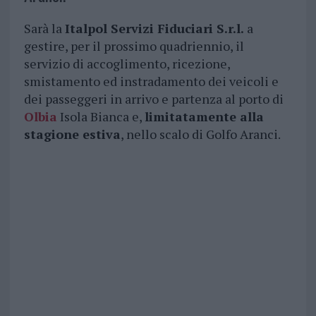
Sarà la
Italpol Servizi Fiduciari S.r.l.
a
gestire, per il prossimo quadriennio, il
servizio di accoglimento, ricezione,
smistamento ed instradamento dei veicoli e
dei passeggeri in arrivo e partenza al porto di
Olbia
Isola Bianca e,
limitatamente alla
stagione estiva
, nello scalo di Golfo Aranci.