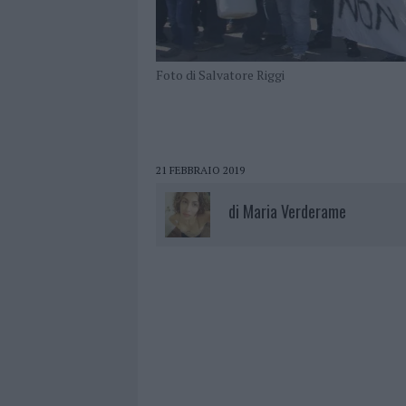
Foto di Salvatore Riggi
21 FEBBRAIO 2019
di
Maria Verderame