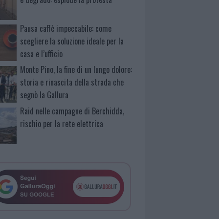
Pausa caffè impeccabile: come
scegliere la soluzione ideale per la
casa e l’ufficio
Monte Pino, la fine di un lungo dolore:
storia e rinascita della strada che
segnò la Gallura
Raid nelle campagne di Berchidda,
rischio per la rete elettrica