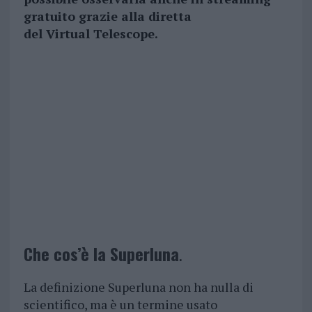
gratuito grazie alla diretta
del Virtual Telescope.
Che cos’è la Superluna
.
La definizione Superluna non ha nulla di
scientifico, ma è un termine usato