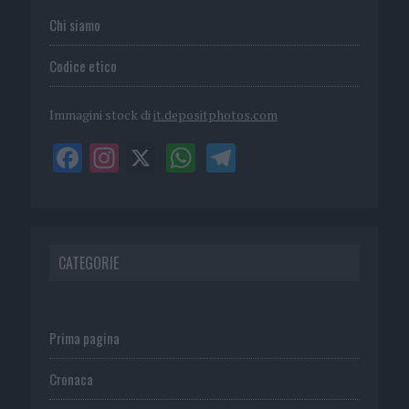
Chi siamo
Codice etico
Immagini stock di
it.depositphotos.com
CATEGORIE
Prima pagina
Cronaca