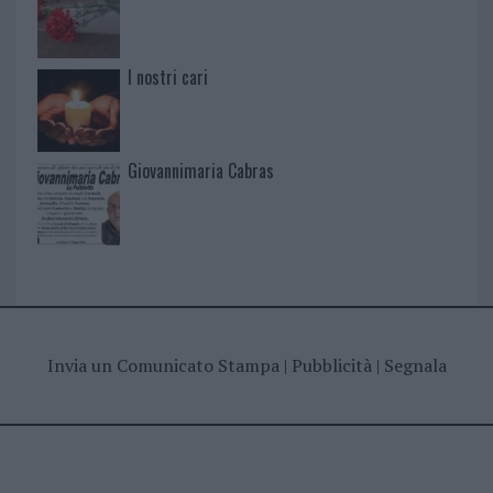
I nostri cari
Giovannimaria Cabras
Invia un Comunicato Stampa
|
Pubblicità
|
Segnala