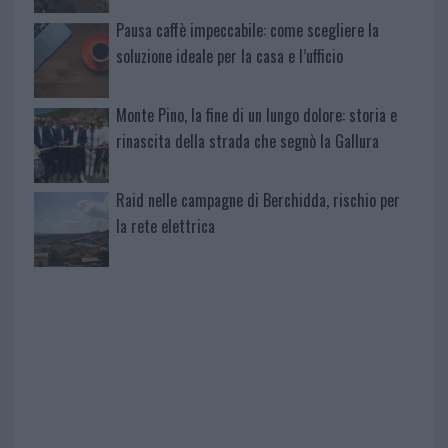
Pausa caffè impeccabile: come scegliere la
soluzione ideale per la casa e l’ufficio
Monte Pino, la fine di un lungo dolore: storia e
rinascita della strada che segnò la Gallura
Raid nelle campagne di Berchidda, rischio per
la rete elettrica