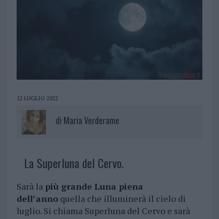
12 LUGLIO 2022
di
Maria Verderame
La Superluna del Cervo.
Sarà la
più grande Luna piena
dell’anno
quella che illuminerà il cielo di
luglio. Si chiama Superluna del Cervo e sarà