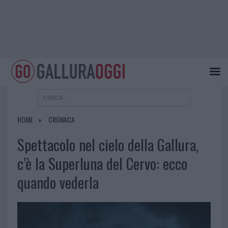
HOME
CRONACA
Spettacolo nel cielo della Gallura,
c’è la Superluna del Cervo: ecco
quando vederla