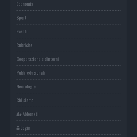
Economia
Sport
Eventi
Rubriche
Cooperazione e dintorni
Publiredazionali
Necrologie
Chi siamo
Abbonati
Login