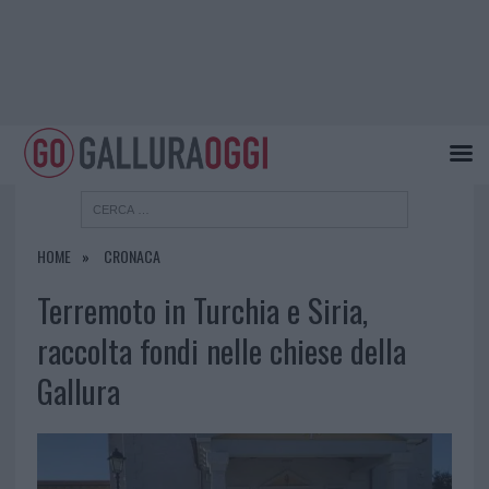
HOME
CRONACA
Terremoto in Turchia e Siria,
raccolta fondi nelle chiese della
Gallura