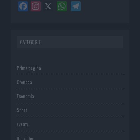
CATEGORIE
Prima pagina
Cronaca
Economia
Sport
Eventi
Rubriche