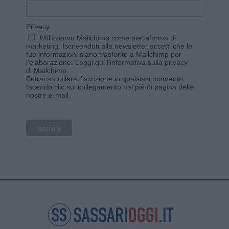
Privacy
Utilizziamo Mailchimp come piattaforma di
marketing. Iscrivendoti alla newsletter accetti che le
tue informazioni siano trasferite a Mailchimp per
l'elaborazione.
Leggi qui l'informativa sulla privacy
di Mailchimp
.
Potrai annullare l'iscrizione in qualsiasi momento
facendo clic sul collegamento nel piè di pagina delle
nostre e-mail.