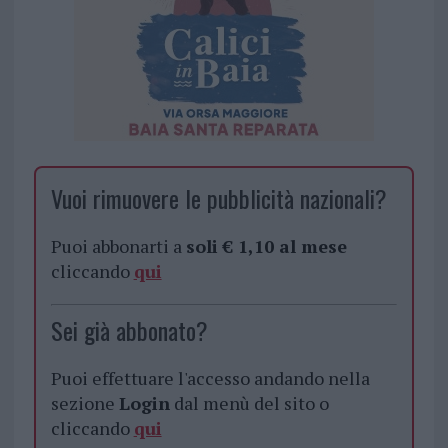
Vuoi rimuovere le pubblicità nazionali?
Puoi abbonarti a
soli € 1,10 al mese
cliccando
qui
Sei già abbonato?
Puoi effettuare l'accesso andando nella
sezione
Login
dal menù del sito o
cliccando
qui