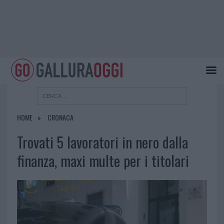
HOME
CRONACA
Trovati 5 lavoratori in nero dalla
finanza, maxi multe per i titolari