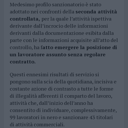
Medesimo profilo sanzionatorio è stato
adottato nei confronti della
seconda attività
controllata,
per la quale l’attività ispettiva
derivante dall’incrocio delle informazioni
derivanti dalla documentazione esibita dalla
parte con le informazioni acquisite all’atto del
controllo, ha f
atto emergere la posizione di
un lavoratore assunto senza regolare
contratto.
Questi ennesimi risultati di servizio si
pongono sulla scia della quotidiana, incisiva e
costante azione di contrasto a tutte le forme
di illegalità afferenti il comparto del lavoro,
attività che, dall’inizio dell’anno ha
consentito di individuare, complessivamente,
99 lavoratori in nero e sanzionare 43 titolari
di attività commerciali.