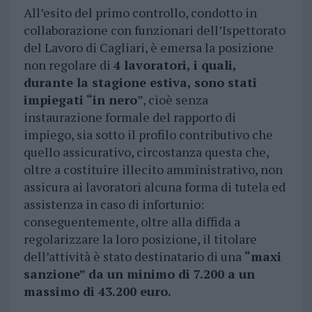
All’esito del primo controllo, condotto in
collaborazione con funzionari dell’Ispettorato
del Lavoro di Cagliari, è emersa la posizione
non regolare di
4 lavoratori, i quali,
durante la stagione estiva, sono stati
impiegati “in nero
”, cioè senza
instaurazione formale del rapporto di
impiego, sia sotto il profilo contributivo che
quello assicurativo, circostanza questa che,
oltre a costituire illecito amministrativo, non
assicura ai lavoratori alcuna forma di tutela ed
assistenza in caso di infortunio:
conseguentemente, oltre alla diffida a
regolarizzare la loro posizione, il titolare
dell’attività è stato destinatario di una
“maxi
sanzione” da un minimo di 7.200 a un
massimo di 43.200 euro.