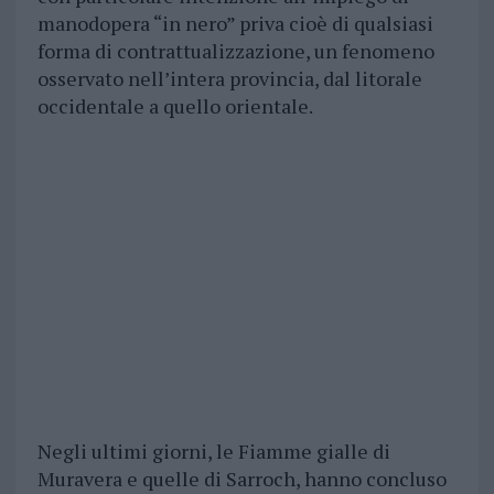
manodopera “in nero” priva cioè di qualsiasi
forma di contrattualizzazione, un fenomeno
osservato nell’intera provincia, dal litorale
occidentale a quello orientale.
Negli ultimi giorni, le Fiamme gialle di
Muravera e quelle di Sarroch, hanno concluso