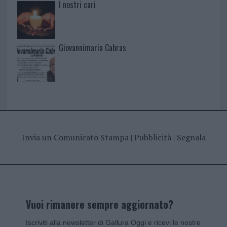
I nostri cari
Giovannimaria Cabras
Invia un Comunicato Stampa
|
Pubblicità
|
Segnala
Vuoi rimanere sempre aggiornato?
Iscriviti alla newsletter di Gallura Oggi e ricevi le nostre