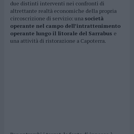
due distinti interventi nei confronti di
altrettante realtà economiche della propria
circoscrizione di servizio: una
società
operante nel campo dell’intrattenimento
operante lungo il litorale del Sarrabus
e
una attività di ristorazione a Capoterra.