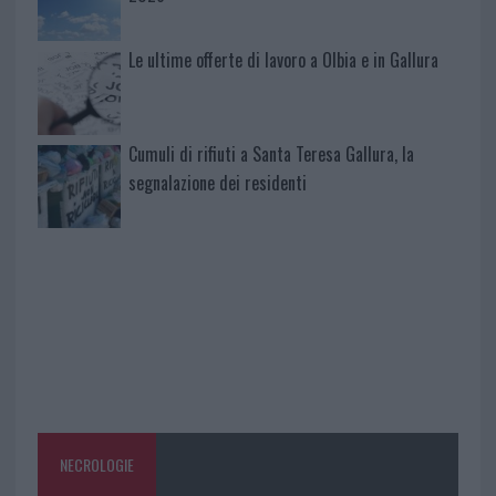
Le ultime offerte di lavoro a Olbia e in Gallura
Cumuli di rifiuti a Santa Teresa Gallura, la
segnalazione dei residenti
NECROLOGIE