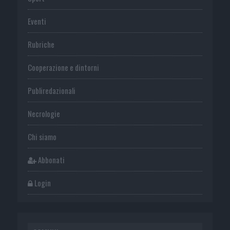
Eventi
Rubriche
Cooperazione e dintorni
Publiredazionali
Necrologie
Chi siamo
Abbonati
Login