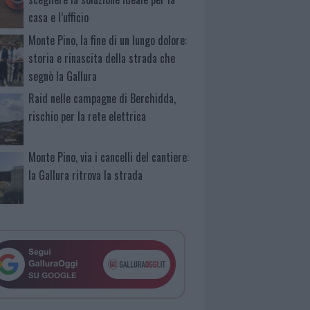
casa e l’ufficio
Monte Pino, la fine di un lungo dolore:
storia e rinascita della strada che
segnò la Gallura
Raid nelle campagne di Berchidda,
rischio per la rete elettrica
Monte Pino, via i cancelli del cantiere:
la Gallura ritrova la strada