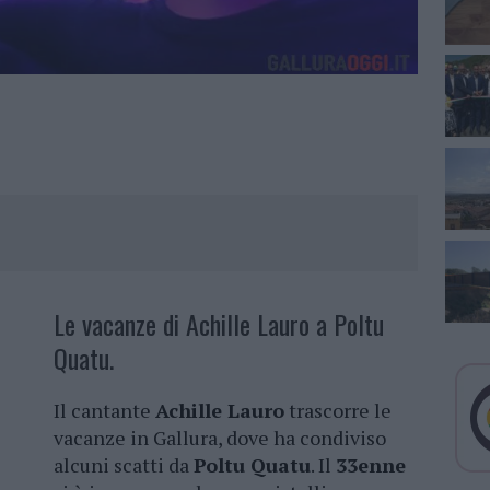
Le vacanze di Achille Lauro a Poltu
Quatu.
Il cantante
Achille Lauro
trascorre le
vacanze in Gallura, dove ha condiviso
alcuni scatti da
Poltu Quatu
. Il
33enne