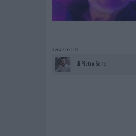
5 AGOSTO 2023
di
Pietro Serra