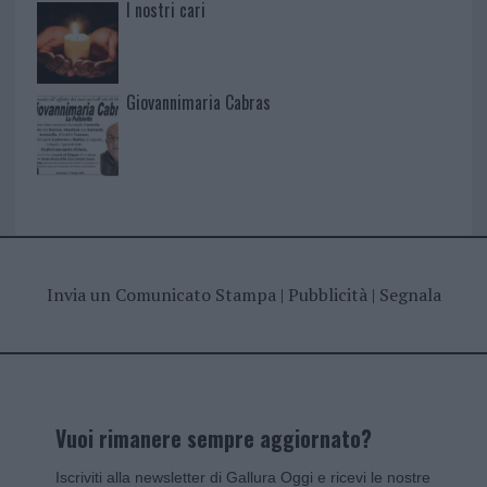
I nostri cari
Giovannimaria Cabras
Invia un Comunicato Stampa
|
Pubblicità
|
Segnala
Vuoi rimanere sempre aggiornato?
Iscriviti alla newsletter di Gallura Oggi e ricevi le nostre