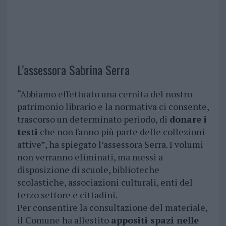
L’assessora Sabrina Serra
“Abbiamo effettuato una cernita del nostro
patrimonio librario e la normativa ci consente,
trascorso un determinato periodo, di
donare i
testi
che non fanno più parte delle collezioni
attive”, ha spiegato l’assessora Serra. I volumi
non verranno eliminati, ma messi a
disposizione di scuole, biblioteche
scolastiche, associazioni culturali, enti del
terzo settore e cittadini.
Per consentire la consultazione del materiale,
il Comune ha allestito
appositi spazi nelle