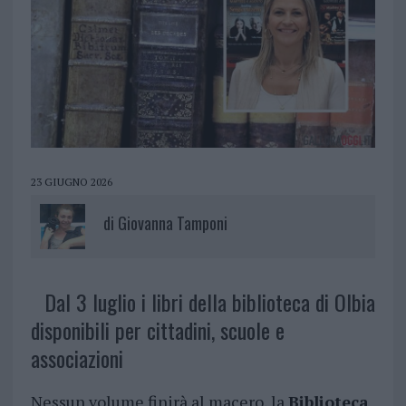
23 GIUGNO 2026
di
Giovanna Tamponi
Dal 3 luglio i libri della biblioteca di Olbia
disponibili per cittadini, scuole e
associazioni
Nessun volume finirà al macero, la
Biblioteca