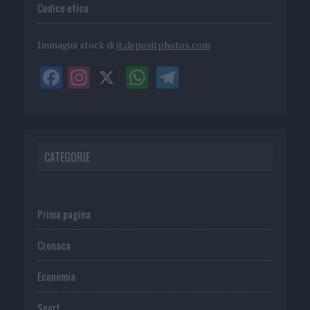
Codice etico
Immagini stock di
it.depositphotos.com
CATEGORIE
Prima pagina
Cronaca
Economia
Sport