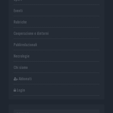
Eventi
Rubriche
Cooperazione e dintorni
Publiredazionali
Necrologie
Chi siamo
Abbonati
Login