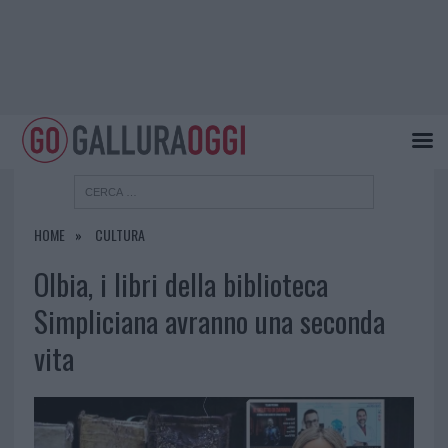
HOME
CULTURA
Olbia, i libri della biblioteca
Simpliciana avranno una seconda
vita