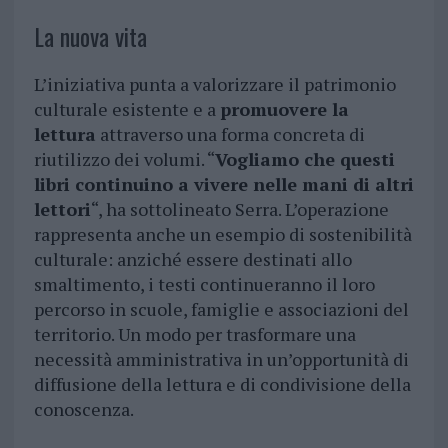
La nuova vita
L’iniziativa punta a valorizzare il patrimonio
culturale esistente e a
promuovere la
lettura
attraverso una forma concreta di
riutilizzo dei volumi. “
Vogliamo che questi
libri continuino a vivere nelle mani di altri
lettori
“, ha sottolineato Serra. L’operazione
rappresenta anche un esempio di sostenibilità
culturale: anziché essere destinati allo
smaltimento, i testi continueranno il loro
percorso in scuole, famiglie e associazioni del
territorio. Un modo per trasformare una
necessità amministrativa in un’opportunità di
diffusione della lettura e di condivisione della
conoscenza.