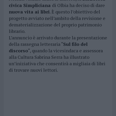
civica Simpliciana
di Olbia ha deciso di dare
nuova vita ai libri
. È questo l’obiettivo del
progetto avviato nell’ambito della revisione e
dematerializzazione del proprio patrimonio
librario.
L’annuncio è arrivato durante la presentazione
della rassegna letteraria “
Sul filo del
discorso
“, quando la vicesindaca e assessora
alla Cultura Sabrina Serra ha illustrato
un’iniziativa che consentirà a migliaia di libri
di trovare nuovi lettori.