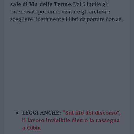
sale di Via delle Terme
. Dal 3 luglio gli
interessati potranno visitare gli archivi e
scegliere liberamente i libri da portare con sé.
LEGGI ANCHE:
“Sul filo del discorso”,
il lavoro invisibile dietro la rassegna
a Olbia