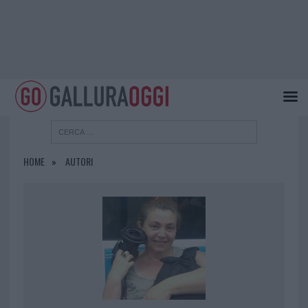
HOME
AUTORI