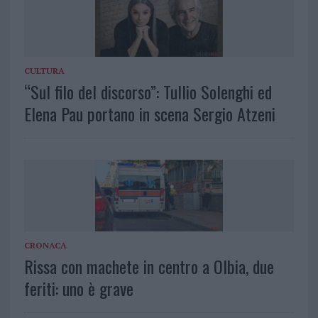
CULTURA
“Sul filo del discorso”: Tullio Solenghi ed
Elena Pau portano in scena Sergio Atzeni
CRONACA
Rissa con machete in centro a Olbia, due
feriti: uno è grave