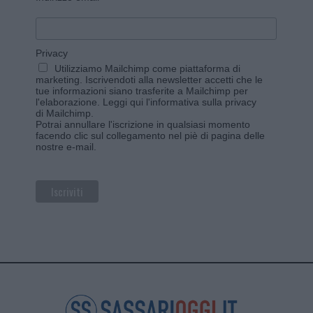
Privacy
Utilizziamo Mailchimp come piattaforma di
marketing. Iscrivendoti alla newsletter accetti che le
tue informazioni siano trasferite a Mailchimp per
l'elaborazione.
Leggi qui l'informativa sulla privacy
di Mailchimp
.
Potrai annullare l'iscrizione in qualsiasi momento
facendo clic sul collegamento nel piè di pagina delle
nostre e-mail.