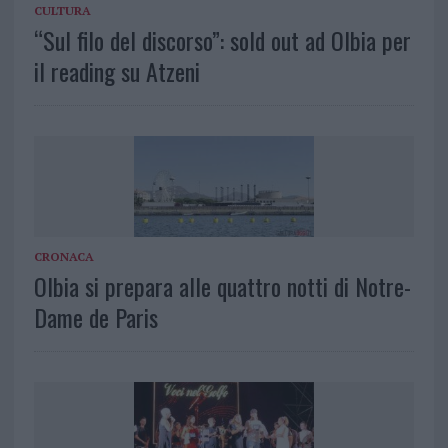
CULTURA
“Sul filo del discorso”: sold out ad Olbia per
il reading su Atzeni
CRONACA
Olbia si prepara alle quattro notti di Notre-
Dame de Paris