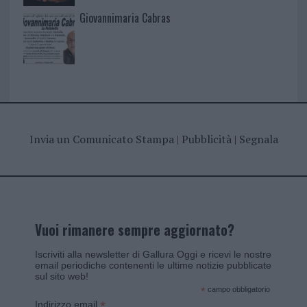
Giovannimaria Cabras
Invia un Comunicato Stampa
|
Pubblicità
|
Segnala
Vuoi rimanere sempre aggiornato?
Iscriviti alla newsletter di Gallura Oggi e ricevi le nostre
email periodiche contenenti le ultime notizie pubblicate
sul sito web!
*
campo obbligatorio
*
Indirizzo email