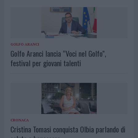
GOLFO ARANCI
Golfo Aranci lancia “Voci nel Golfo”,
festival per giovani talenti
CRONACA
Cristina Tomasi conquista Olbia parlando di