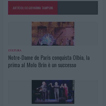
ARTICOLI DI GIOVANNA TAMPONI
CULTURA
Notre-Dame de Paris conquista Olbia, la
prima al Molo Brin è un successo