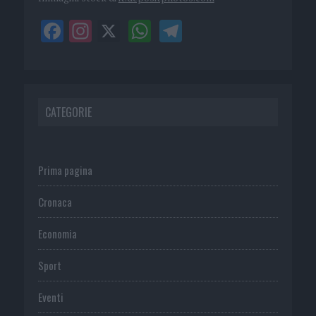
CATEGORIE
Prima pagina
Cronaca
Economia
Sport
Eventi