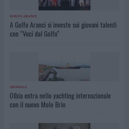
GOLFO ARANCI
A Golfo Aranci si investe sui giovani talenti
con “Voci dal Golfo”
CRONACA
Olbia entra nello yachting internazionale
con il nuovo Molo Brin