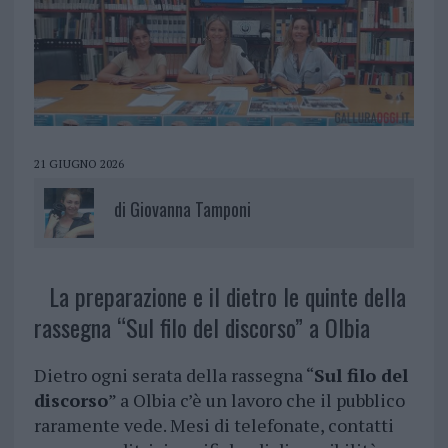
21 GIUGNO 2026
di
Giovanna Tamponi
La preparazione e il dietro le quinte della
rassegna “Sul filo del discorso” a Olbia
Dietro ogni serata della rassegna “
Sul filo del
discorso
” a Olbia c’è un lavoro che il pubblico
raramente vede. Mesi di telefonate, contatti