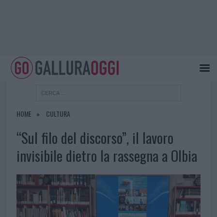
HOME
CULTURA
“Sul filo del discorso”, il lavoro
invisibile dietro la rassegna a Olbia