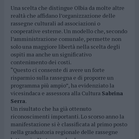
Una scelta che distingue Olbia da molte altre
realtà che affidano l’organizzazione delle
rassegne culturali ad associazioni o
cooperative esterne. Un modello che, secondo
l’amministrazione comunale, permette non
solo una maggiore libertà nella scelta degli
ospiti ma anche un significativo
contenimento dei costi.
“Questo ci consente di avere un forte
risparmio sulla rassegna e di proporre un
programma più ampio”, ha evidenziato la
vicesindaca e assessora alla Cultura
Sabrina
Serra
.
Un risultato che ha già ottenuto
riconoscimenti importanti. Lo scorso anno la
manifestazione si è classificata al primo posto
nella graduatoria regionale delle rassegne