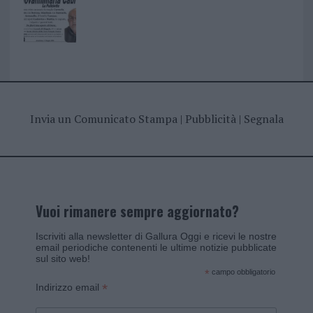
Invia un Comunicato Stampa
|
Pubblicità
|
Segnala
Vuoi rimanere sempre aggiornato?
Iscriviti alla newsletter di Gallura Oggi e ricevi le nostre
email periodiche contenenti le ultime notizie pubblicate
sul sito web!
*
campo obbligatorio
*
Indirizzo email