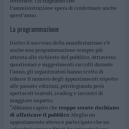
letterarie. Un traguardo che
l’amministrazione spera di confermare anche
quest’anno.
La programmazione
Dietro il successo della manifestazione c’è
anche una programmazione sempre più
attenta alle richieste del pubblico. Attraverso
questionari e suggerimenti raccolti durante
l’anno, gli organizzatori hanno scelto di
ridurre il numero degli appuntamenti rispetto
alle passate edizioni, privilegiando però
spettacoli teatrali, reading e incontri di
maggiore impatto.
“Abbiamo capito che
troppe serate rischiano
di affaticare il pubblico
. Meglio un
appuntamento atteso e partecipato che un