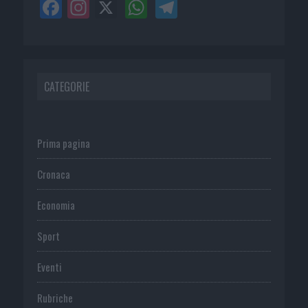
CATEGORIE
Prima pagina
Cronaca
Economia
Sport
Eventi
Rubriche