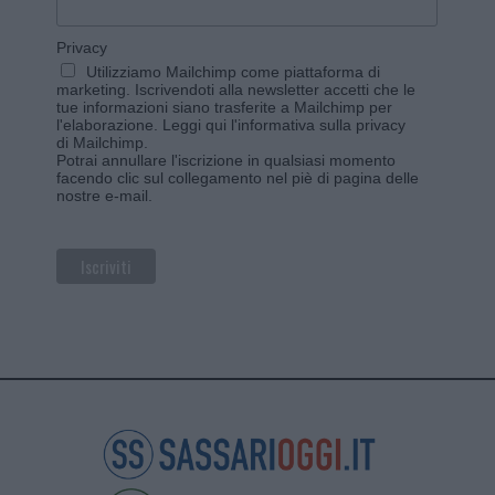
Privacy
Utilizziamo Mailchimp come piattaforma di
marketing. Iscrivendoti alla newsletter accetti che le
tue informazioni siano trasferite a Mailchimp per
l'elaborazione.
Leggi qui l'informativa sulla privacy
di Mailchimp
.
Potrai annullare l'iscrizione in qualsiasi momento
facendo clic sul collegamento nel piè di pagina delle
nostre e-mail.