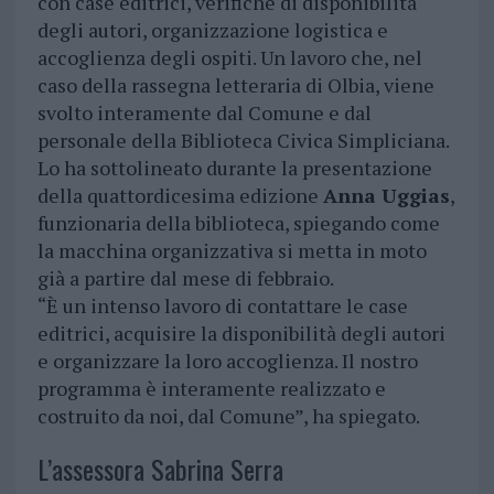
con case editrici, verifiche di disponibilità
degli autori, organizzazione logistica e
accoglienza degli ospiti. Un lavoro che, nel
caso della rassegna letteraria di Olbia, viene
svolto interamente dal Comune e dal
personale della Biblioteca Civica Simpliciana.
Lo ha sottolineato durante la presentazione
della quattordicesima edizione
Anna Uggias
,
funzionaria della biblioteca, spiegando come
la macchina organizzativa si metta in moto
già a partire dal mese di febbraio.
“È un intenso lavoro di contattare le case
editrici, acquisire la disponibilità degli autori
e organizzare la loro accoglienza. Il nostro
programma è interamente realizzato e
costruito da noi, dal Comune”, ha spiegato.
L’assessora Sabrina Serra