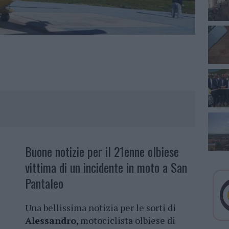
Buone notizie per il 21enne olbiese
vittima di un incidente in moto a San
Pantaleo
Una bellissima notizia per le sorti di
Alessandro
, motociclista olbiese di