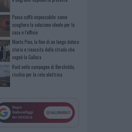
Pausa caffè impeccabile: come
scegliere la soluzione ideale per la
casa e l’ufficio
Monte Pino, la fine di un lungo dolore:
storia e rinascita della strada che
segnò la Gallura
Raid nelle campagne di Berchidda,
rischio per la rete elettrica