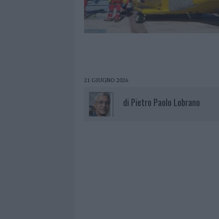
21 GIUGNO 2026
di
Pietro Paolo Lobrano