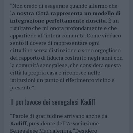
“Non credo di esagerare quando affermo che
l
a nostra Città rappresenta un modello di
integrazione perfettamente riuscita
. È un
risultato che mi onora profondamente e che
appartiene all’intera comunità. Come sindaco
sento il dovere di rappresentare ogni
cittadino senza distinzione e sono orgoglioso
del rapporto di fiducia costruito negli anni con
la comunità senegalese, che considera questa
città la propria casa e riconosce nelle
istituzioni un punto di riferimento vicino e
presente”.
Il portavoce dei senegalesi Kadiff
“Parole di gratitudine arrivano anche da
Kadiff
, presidente dell’Associazione
Senegalese Maddalenina. “Desidero