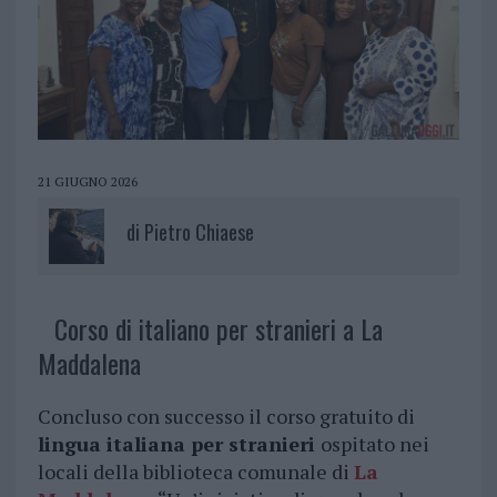
21 GIUGNO 2026
di
Pietro Chiaese
Corso di italiano per stranieri a La
Maddalena
Concluso con successo il corso gratuito di
lingua italiana per stranieri
ospitato nei
locali della biblioteca comunale di
La