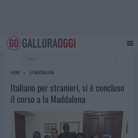
HOME
LA MADDALENA
Italiano per stranieri, si è concluso
il corso a la Maddalena