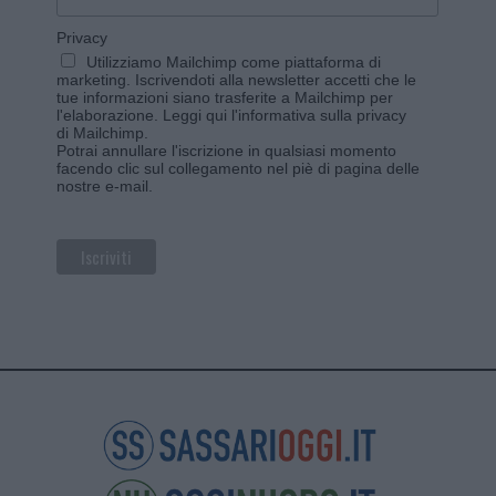
Privacy
Utilizziamo Mailchimp come piattaforma di
marketing. Iscrivendoti alla newsletter accetti che le
tue informazioni siano trasferite a Mailchimp per
l'elaborazione.
Leggi qui l'informativa sulla privacy
di Mailchimp
.
Potrai annullare l'iscrizione in qualsiasi momento
facendo clic sul collegamento nel piè di pagina delle
nostre e-mail.