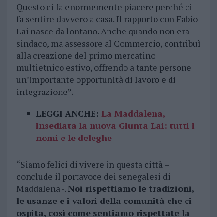
Questo ci fa enormemente piacere perché ci
fa sentire davvero a casa. Il rapporto con Fabio
Lai nasce da lontano. Anche quando non era
sindaco, ma assessore al Commercio, contribuì
alla creazione del primo mercatino
multietnico estivo, offrendo a tante persone
un’importante opportunità di lavoro e di
integrazione”.
LEGGI ANCHE:
La Maddalena,
insediata la nuova Giunta Lai: tutti i
nomi e le deleghe
“Siamo felici di vivere in questa città –
conclude il portavoce dei senegalesi di
Maddalena -.
Noi rispettiamo le tradizioni,
le usanze e i valori della comunità che ci
ospita, così come sentiamo rispettate la