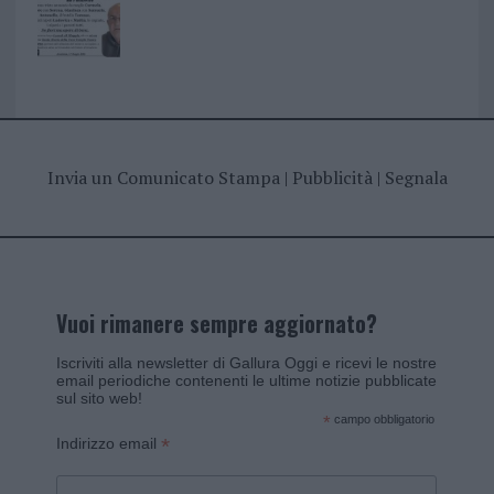
Invia un Comunicato Stampa
|
Pubblicità
|
Segnala
Vuoi rimanere sempre aggiornato?
Iscriviti alla newsletter di Gallura Oggi e ricevi le nostre
email periodiche contenenti le ultime notizie pubblicate
sul sito web!
*
campo obbligatorio
*
Indirizzo email