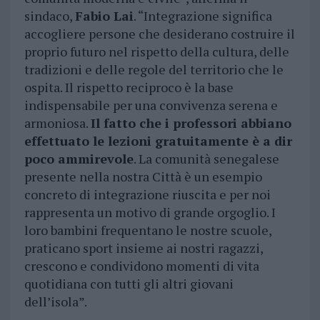
sindaco,
Fabio Lai
. “Integrazione significa
accogliere persone che desiderano costruire il
proprio futuro nel rispetto della cultura, delle
tradizioni e delle regole del territorio che le
ospita. Il rispetto reciproco è la base
indispensabile per una convivenza serena e
armoniosa.
Il fatto che i professori abbiano
effettuato le lezioni gratuitamente è a dir
poco ammirevole
. La comunità senegalese
presente nella nostra Città è un esempio
concreto di integrazione riuscita e per noi
rappresenta un motivo di grande orgoglio. I
loro bambini frequentano le nostre scuole,
praticano sport insieme ai nostri ragazzi,
crescono e condividono momenti di vita
quotidiana con tutti gli altri giovani
dell’isola”.