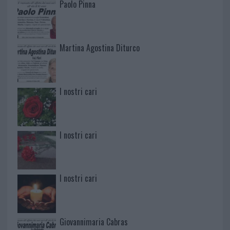
Paolo Pinna
Martina Agostina Diturco
I nostri cari
I nostri cari
I nostri cari
Giovannimaria Cabras