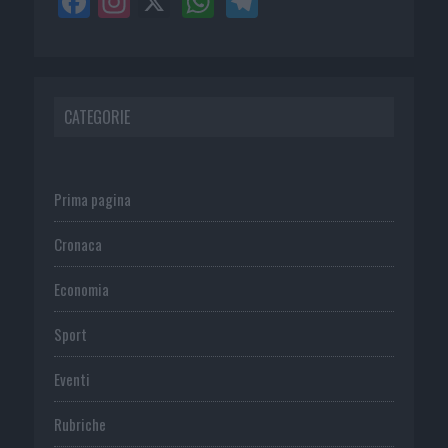
CATEGORIE
Prima pagina
Cronaca
Economia
Sport
Eventi
Rubriche