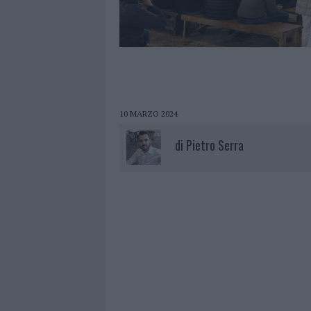
10 MARZO 2024
di
Pietro Serra