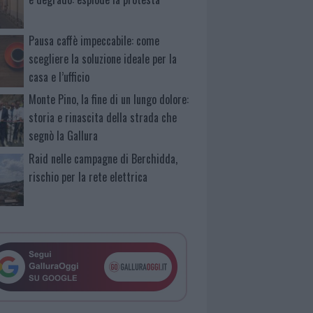
Pausa caffè impeccabile: come
scegliere la soluzione ideale per la
casa e l’ufficio
Monte Pino, la fine di un lungo dolore:
storia e rinascita della strada che
segnò la Gallura
Raid nelle campagne di Berchidda,
rischio per la rete elettrica