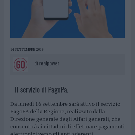
14 SETTEMBRE 2019
di
realpower
Il servizio di PagoPa.
Da lunedì 16 settembre sarà attivo il servizio
PagoPA della Regione, realizzato dalla
Direzione generale degli Affari generali, che
consentirà ai cittadini di effettuare pagamenti
elettronici verso gli enti aderenti.