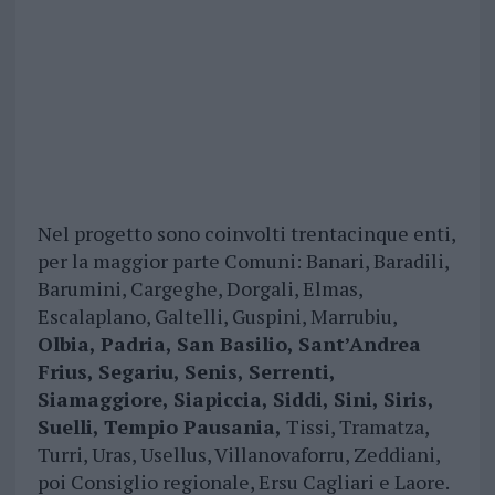
Nel progetto sono coinvolti trentacinque enti,
per la maggior parte Comuni: Banari, Baradili,
Barumini, Cargeghe, Dorgali, Elmas,
Escalaplano, Galtelli, Guspini, Marrubiu,
Olbia, Padria, San Basilio, Sant’Andrea
Frius, Segariu, Senis, Serrenti,
Siamaggiore, Siapiccia, Siddi, Sini, Siris,
Suelli, Tempio Pausania,
Tissi, Tramatza,
Turri, Uras, Usellus, Villanovaforru, Zeddiani,
poi Consiglio regionale, Ersu Cagliari e Laore.