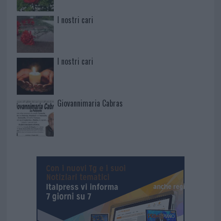
I nostri cari
I nostri cari
Giovannimaria Cabras