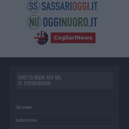
DIRETTA MEDIA ADV SRL
P.I. 02839380306
Chi siamo
Codice etico