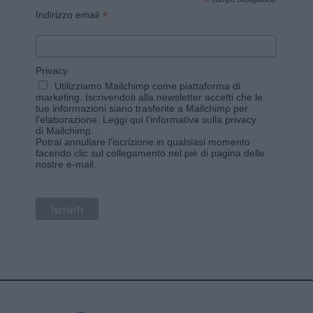
*
*
Indirizzo email
Privacy
Utilizziamo Mailchimp come piattaforma di
marketing. Iscrivendoti alla newsletter accetti che le
tue informazioni siano trasferite a Mailchimp per
l'elaborazione.
Leggi qui l'informativa sulla privacy
di Mailchimp
.
Potrai annullare l'iscrizione in qualsiasi momento
facendo clic sul collegamento nel piè di pagina delle
nostre e-mail.