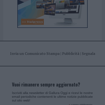
Invia un Comunicato Stampa
|
Pubblicità
|
Segnala
Vuoi rimanere sempre aggiornato?
Iscriviti alla newsletter di Gallura Oggi e ricevi le nostre
email periodiche contenenti le ultime notizie pubblicate
sul sito web!
campo obbligatorio