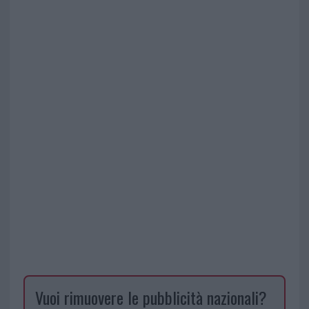
Vuoi rimuovere le pubblicità nazionali?