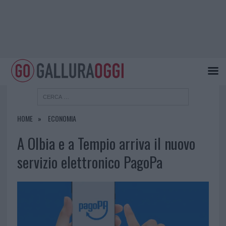
HOME
ECONOMIA
A Olbia e a Tempio arriva il nuovo
servizio elettronico PagoPa