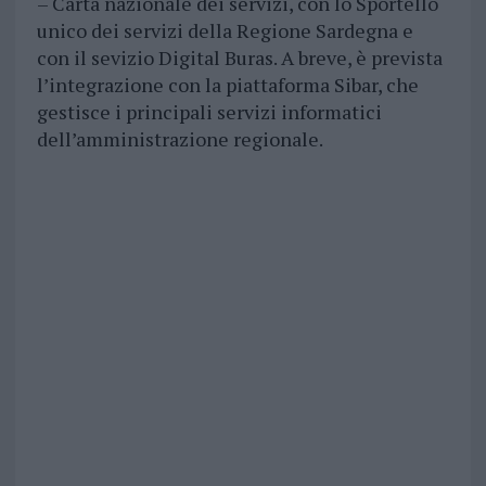
– Carta nazionale dei servizi, con lo Sportello
unico dei servizi della Regione Sardegna e
con il sevizio Digital Buras. A breve, è prevista
l’integrazione con la piattaforma Sibar, che
gestisce i principali servizi informatici
dell’amministrazione regionale.