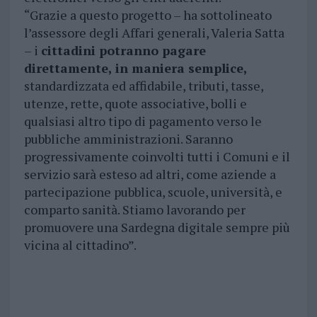
“Grazie a questo progetto – ha sottolineato
l’assessore degli Affari generali, Valeria Satta
– i
cittadini potranno pagare
direttamente, in maniera semplice,
standardizzata ed affidabile, tributi, tasse,
utenze, rette, quote associative, bolli e
qualsiasi altro tipo di pagamento verso le
pubbliche amministrazioni. Saranno
progressivamente coinvolti tutti i Comuni e il
servizio sarà esteso ad altri, come aziende a
partecipazione pubblica, scuole, università, e
comparto sanità. Stiamo lavorando per
promuovere una Sardegna digitale sempre più
vicina al cittadino”.