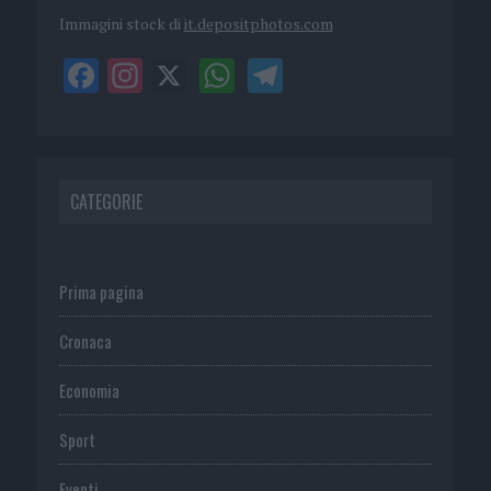
Immagini stock di
it.depositphotos.com
CATEGORIE
Prima pagina
Cronaca
Economia
Sport
Eventi