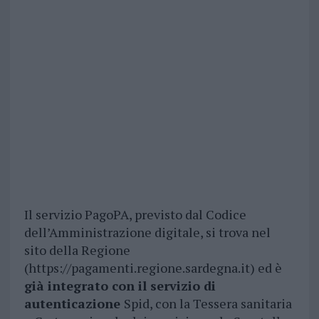
Il servizio PagoPA, previsto dal Codice
dell’Amministrazione digitale, si trova nel
sito della Regione
(https://pagamenti.regione.sardegna.it) ed è
già integrato con il servizio di
autenticazione
Spid, con la Tessera sanitaria