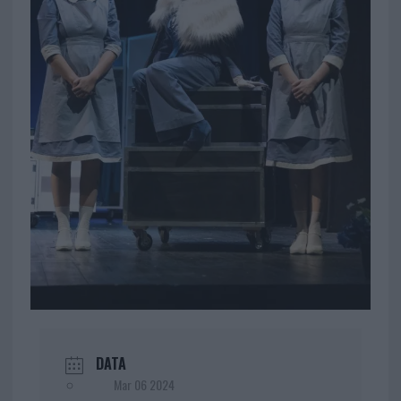
DATA
Mar 06 2024