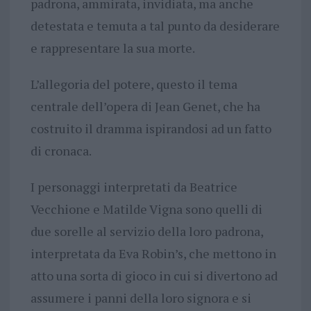
padrona, ammirata, invidiata, ma anche
detestata e temuta a tal punto da desiderare
e rappresentare la sua morte.
L’allegoria del potere, questo il tema
centrale dell’opera di Jean Genet, che ha
costruito il dramma ispirandosi ad un fatto
di cronaca.
I personaggi interpretati da Beatrice
Vecchione e Matilde Vigna sono quelli di
due sorelle al servizio della loro padrona,
interpretata da Eva Robin’s, che mettono in
atto una sorta di gioco in cui si divertono ad
assumere i panni della loro signora e si