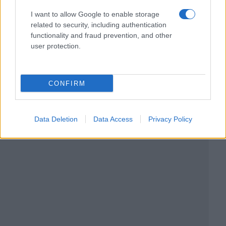
I want to allow Google to enable storage
related to security, including authentication
functionality and fraud prevention, and other
user protection.
CONFIRM
Data Deletion
Data Access
Privacy Policy