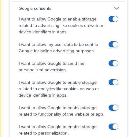
Google consents
I want to allow Google to enable storage
related to advertising like cookies on web or
device identifiers in apps.
I want to allow my user data to be sent to
Google for online advertising purposes.
I want to allow Google to send me
personalized advertising.
I want to allow Google to enable storage
related to analytics like cookies on web or
device identifiers in apps.
I want to allow Google to enable storage
related to functionality of the website or app.
I want to allow Google to enable storage
related to personalization.