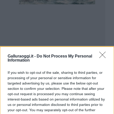
Galluraoggi.it -
Do Not Process My Personal
Information
If you wish to opt-out of the sale, sharing to third parties, or
processing of your personal or sensitive information for
targeted advertising by us, please use the below opt-out
section to confirm your selection. Please note that after your
opt-out request is processed you may continue seeing
interest-based ads based on personal information utilized by
us or personal information disclosed to third parties prior to
your opt-out. You may separately opt-out of the further