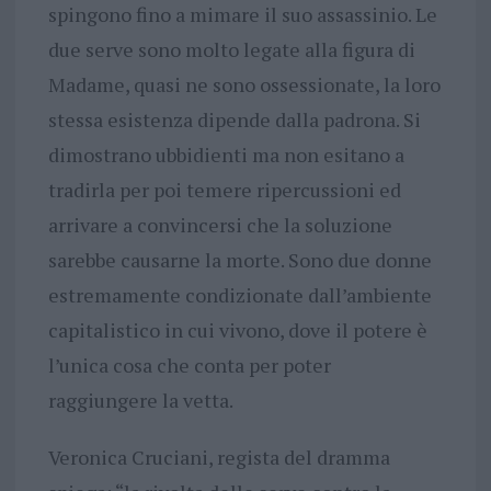
spingono fino a mimare il suo assassinio. Le
due serve sono molto legate alla figura di
Madame, quasi ne sono ossessionate, la loro
stessa esistenza dipende dalla padrona. Si
dimostrano ubbidienti ma non esitano a
tradirla per poi temere ripercussioni ed
arrivare a convincersi che la soluzione
sarebbe causarne la morte. Sono due donne
estremamente condizionate dall’ambiente
capitalistico in cui vivono, dove il potere è
l’unica cosa che conta per poter
raggiungere la vetta.
Veronica Cruciani, regista del dramma