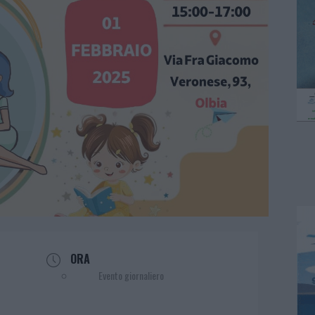
ORA
Evento giornaliero