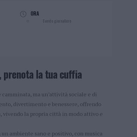
ORA
Evento giornaliero
 prenota la tua cuffia
camminata, ma un’attività sociale e di
nto, divertimento e benessere, offrendo
, vivendo la propria città in modo attivo e
n un ambiente sano e positivo, con musica