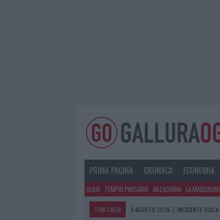
PRIMA PAGINA
CRONACA
ECONOMIA
OLBIA
TEMPIO PAUSANIA
ARZACHENA
LA MADDALEN
TEMI CALDI
9 AGOSTO 2026
|
INCIDENTE SULLA