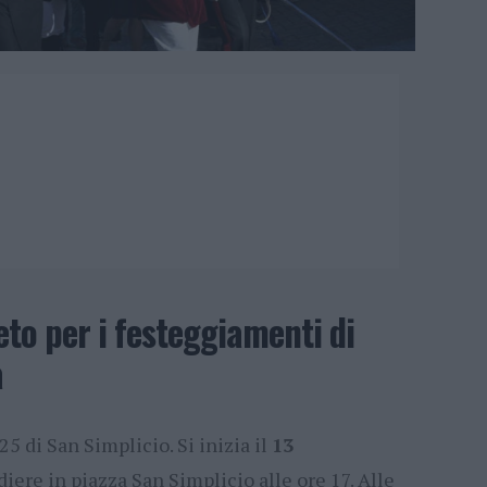
o per i festeggiamenti di
a
25 di San Simplicio. Si inizia il
13
diere in piazza San Simplicio alle ore 17. Alle