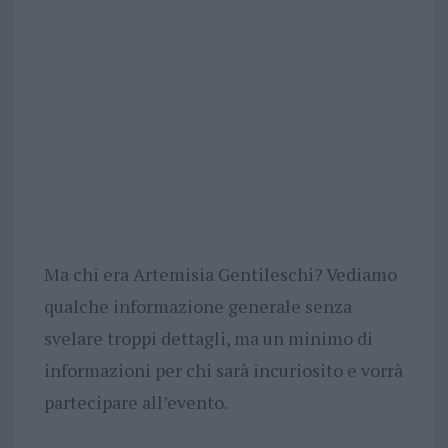
Ma chi era Artemisia Gentileschi? Vediamo
qualche informazione generale senza
svelare troppi dettagli, ma un minimo di
informazioni per chi sarà incuriosito e vorrà
partecipare all’evento.