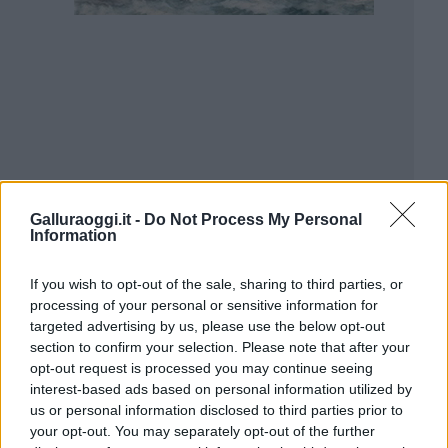
Galluraoggi.it -
Do Not Process My Personal
Information
If you wish to opt-out of the sale, sharing to third parties, or
processing of your personal or sensitive information for
targeted advertising by us, please use the below opt-out
section to confirm your selection. Please note that after your
opt-out request is processed you may continue seeing
interest-based ads based on personal information utilized by
us or personal information disclosed to third parties prior to
your opt-out. You may separately opt-out of the further