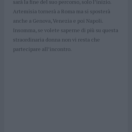
sarà la fine del suo percorso, solo l’inizio.
Artemisia tornerà a Roma ma si sposterà
anche a Genova, Venezia e poi Napoli.
Insomma, se volete saperne di più su questa
straordinaria donna non vi resta che
partecipare all’incontro.