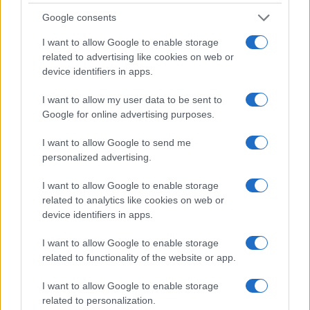
Google consents
I want to allow Google to enable storage
related to advertising like cookies on web or
device identifiers in apps.
I want to allow my user data to be sent to
Google for online advertising purposes.
I want to allow Google to send me
personalized advertising.
I want to allow Google to enable storage
related to analytics like cookies on web or
device identifiers in apps.
I want to allow Google to enable storage
related to functionality of the website or app.
I want to allow Google to enable storage
related to personalization.