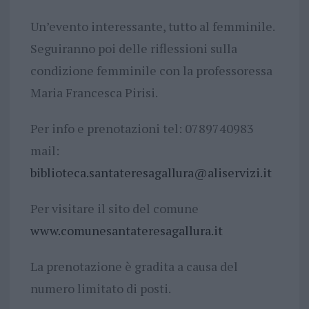
Un’evento interessante, tutto al femminile.
Seguiranno poi delle riflessioni sulla
condizione femminile con la professoressa
Maria Francesca Pirisi.
Per info e prenotazioni tel: 0789740983
mail:
biblioteca.santateresagallura@aliservizi.it
Per visitare il sito del comune
www.comunesantateresagallura.it
La prenotazione è gradita a causa del
numero limitato di posti.