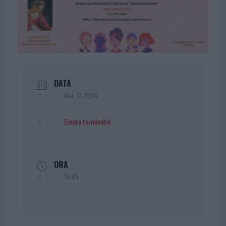
DATA
Mar 12 2024
Evento terminato!
ORA
15:45