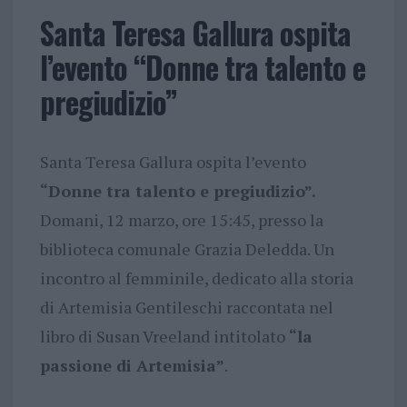
Santa Teresa Gallura ospita
l’evento “Donne tra talento e
pregiudizio”
Santa Teresa Gallura ospita l’evento
“Donne tra talento e pregiudizio”.
Domani, 12 marzo, ore 15:45, presso la
biblioteca comunale Grazia Deledda. Un
incontro al femminile, dedicato alla storia
di Artemisia Gentileschi raccontata nel
libro di Susan Vreeland intitolato
“la
passione di Artemisia”
.