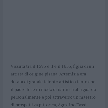
Vissuta tra il 1593 e il e il 1653, figlia di un
artista di origine pisana, Artemisia era
dotata di grande talento artistico tanto che
il padre fece in modo di istruirla al riguardo
personalmente e poi attraverso un maestro
di prospettiva pittorica, Agostino Tassi.