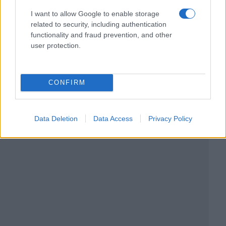
I want to allow Google to enable storage
related to security, including authentication
functionality and fraud prevention, and other
user protection.
CONFIRM
Data Deletion
Data Access
Privacy Policy