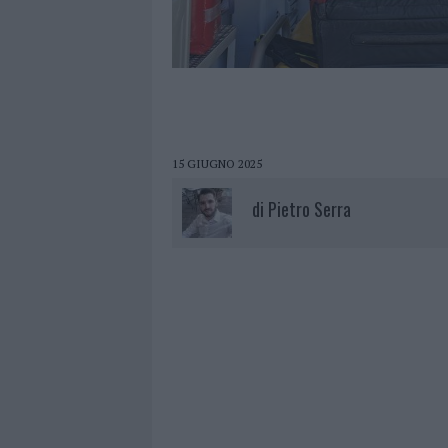
15 GIUGNO 2025
di
Pietro Serra