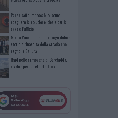
Pausa caffè impeccabile: come
scegliere la soluzione ideale per la
casa e l’ufficio
Monte Pino, la fine di un lungo dolore:
storia e rinascita della strada che
segnò la Gallura
Raid nelle campagne di Berchidda,
rischio per la rete elettrica