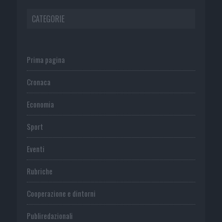
CATEGORIE
Prima pagina
Cronaca
Economia
Sport
Eventi
Rubriche
Cooperazione e dintorni
Publiredazionali