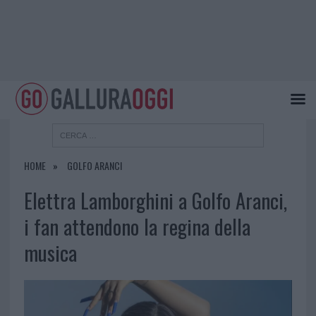
HOME
GOLFO ARANCI
Elettra Lamborghini a Golfo Aranci,
i fan attendono la regina della
musica