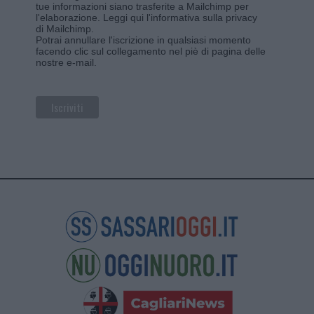
tue informazioni siano trasferite a Mailchimp per
l'elaborazione.
Leggi qui l'informativa sulla privacy
di Mailchimp
.
Potrai annullare l'iscrizione in qualsiasi momento
facendo clic sul collegamento nel piè di pagina delle
nostre e-mail.