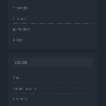
Necrologie
Chi siamo
Abbonati
Login
COMUNI
Olbia
Tempio Pausania
Arzachena