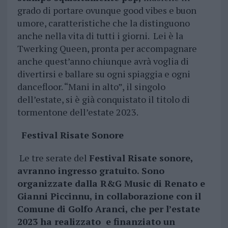
grado di portare ovunque good vibes e buon
umore, caratteristiche che la distinguono
anche nella vita di tutti i giorni. Lei è la
Twerking Queen, pronta per accompagnare
anche quest’anno chiunque avrà voglia di
divertirsi e ballare su ogni spiaggia e ogni
dancefloor. “Mani in alto”, il singolo
dell’estate, si è già conquistato il titolo di
tormentone dell’estate 2023.
Festival Risate Sonore
Le tre serate del
Festival Risate sonore,
avranno ingresso gratuito. Sono
organizzate dalla R&G Music di Renato e
Gianni Piccinnu, in collaborazione con il
Comune di Golfo Aranci, che per l’estate
2023 ha realizzato e finanziato un