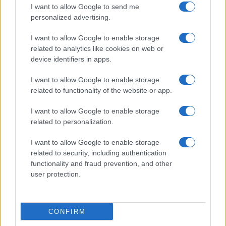
I want to allow Google to send me
personalized advertising.
I want to allow Google to enable storage
related to analytics like cookies on web or
device identifiers in apps.
I want to allow Google to enable storage
related to functionality of the website or app.
I want to allow Google to enable storage
NECROLOGIE
related to personalization.
I want to allow Google to enable storage
Mario Malu
related to security, including authentication
functionality and fraud prevention, and other
user protection.
Paolo Pinna
CONFIRM