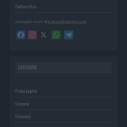
Codice etico
Immagini stock di
it.depositphotos.com
CATEGORIE
Prima pagina
Cronaca
Economia