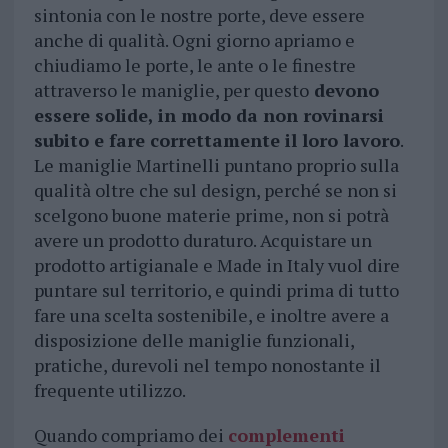
sintonia con le nostre porte, deve essere
anche di qualità. Ogni giorno apriamo e
chiudiamo le porte, le ante o le finestre
attraverso le maniglie, per questo
devono
essere solide, in modo da non rovinarsi
subito e fare correttamente il loro lavoro
.
Le maniglie Martinelli puntano proprio sulla
qualità oltre che sul design, perché se non si
scelgono buone materie prime, non si potrà
avere un prodotto duraturo. Acquistare un
prodotto artigianale e Made in Italy vuol dire
puntare sul territorio, e quindi prima di tutto
fare una scelta sostenibile, e inoltre avere a
disposizione delle maniglie funzionali,
pratiche, durevoli nel tempo nonostante il
frequente utilizzo.
Quando compriamo dei
complementi