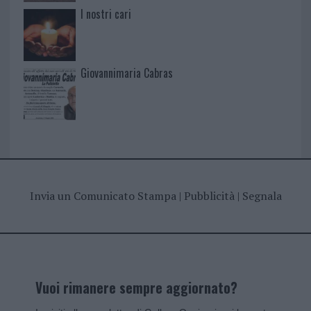
I nostri cari
Giovannimaria Cabras
Invia un Comunicato Stampa
|
Pubblicità
|
Segnala
Vuoi rimanere sempre aggiornato?