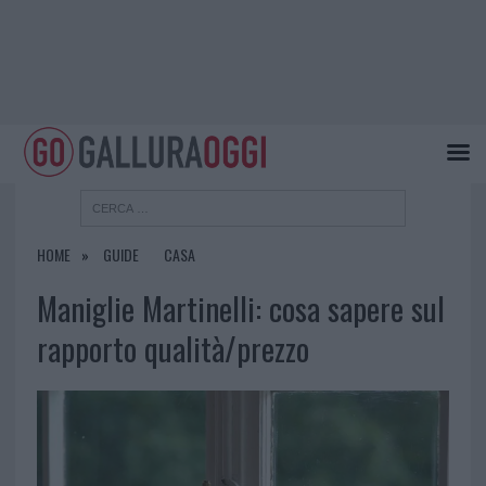
HOME
GUIDE
CASA
Maniglie Martinelli: cosa sapere sul
rapporto qualità/prezzo